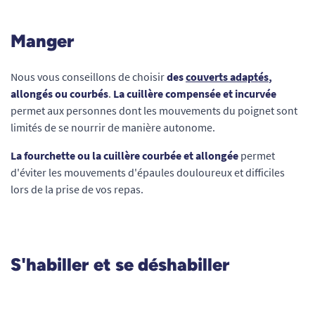
Manger
Nous vous conseillons de choisir
des
couverts adaptés
,
allongés ou courbés
.
La cuillère compensée et incurvée
permet aux personnes dont les mouvements du poignet sont
limités de se nourrir de manière autonome.
La fourchette ou la cuillère
courbée et allongée
permet
d'éviter les mouvements d'épaules douloureux et difficiles
lors de la prise de vos repas.
S'habiller et se déshabiller