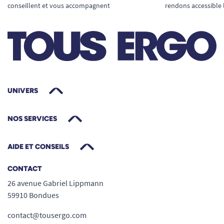
conseillent et vous accompagnent
rendons accessible 
UNIVERS
NOS SERVICES
AIDE ET CONSEILS
CONTACT
26 avenue Gabriel Lippmann
59910 Bondues
contact@tousergo.com