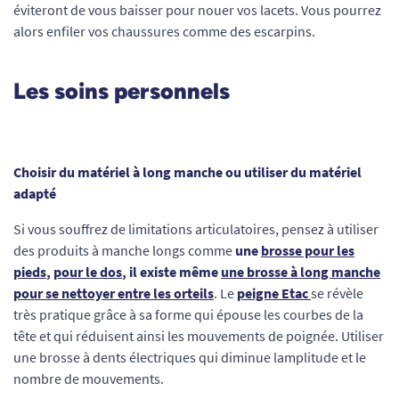
éviteront de vous baisser pour nouer vos lacets. Vous pourrez
alors enfiler vos chaussures comme des escarpins.
Les soins personnels
Choisir du matériel à long manche ou utiliser du matériel
adapté
Si vous souffrez de limitations articulatoires, pensez à utiliser
des produits à manche longs comme
une
brosse pour les
pieds
,
pour le dos
, il existe même
une brosse à long manche
pour se nettoyer entre les orteils
. Le
peigne Etac
se révèle
très pratique grâce à sa forme qui épouse les courbes de la
tête et qui réduisent ainsi les mouvements de poignée. Utiliser
une brosse à dents électriques qui diminue lamplitude et le
nombre de mouvements.