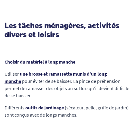
Les tâches ménagères, activités
divers et loisirs
Choisir du matériel à long manche
Utiliser
une
brosse et ramassette munis d'un long
manche
pour éviter de se baisser. La pince de préhension
permet de ramasser des objets au sol lorsqu'il devient difficile
de se baisser.
Différents
outils de jardinage
(sécateur, pelle, griffe de jardin)
sont conçus avec de longs manches.