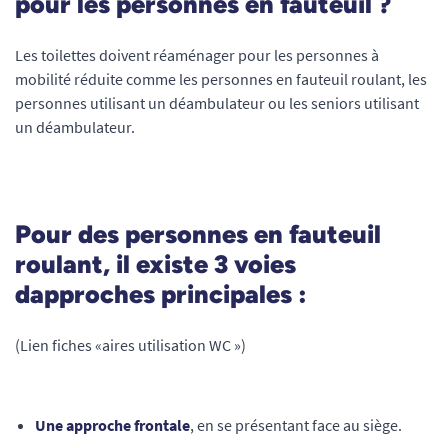
pour les personnes en fauteuil ?
Les toilettes doivent réaménager pour les personnes à
mobilité réduite comme les personnes en fauteuil roulant, les
personnes utilisant un déambulateur ou les seniors utilisant
un déambulateur.
Pour des personnes en fauteuil
roulant, il existe 3 voies
dapproches principales :
(Lien fiches «aires utilisation WC »)
Une approche frontale
, en se présentant face au siège.