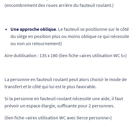
(encombrement des roues arrière du fauteuil roulant.)
Une approche oblique
. Le fauteuil se positionne sur le côté
du siège en position plus ou moins oblique ce qui nécessite
ou non un retournement)
Aire dutilisation : 135 x 180 (lien fiche «aires utilisation WC 5»)
La personne en fauteuil roulant peut alors choisir le mode de
transfert et le côté qui lui est le plus favorable.
Si la personne en fauteuil roulant nécessite une aide, il faut
prévoir un espace élargie, suffisante pour 2 personnes.
(lien fiche «aires utilisation WC avec tierce personne»)