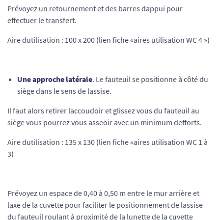
Prévoyez un retournement et des barres dappui pour
effectuer le transfert.
Aire dutilisation : 100 x 200 (lien fiche «aires utilisation WC 4 »)
Une approche latérale
. Le fauteuil se positionne à côté du
siège dans le sens de lassise.
Il faut alors retirer laccoudoir et glissez vous du fauteuil au
siège vous pourrez vous asseoir avec un minimum defforts.
Aire dutilisation : 135 x 130 (lien fiche «aires utilisation WC 1 à
3)
Prévoyez un espace de 0,40 à 0,50 m entre le mur arrière et
laxe de la cuvette pour faciliter le positionnement de lassise
du fauteuil roulant à proximité de la lunette de la cuvette