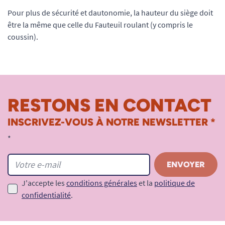
Pour plus de sécurité et dautonomie, la hauteur du siège doit
être la même que celle du Fauteuil roulant (y compris le
coussin).
RESTONS EN CONTACT
INSCRIVEZ-VOUS À NOTRE NEWSLETTER *
*
J'accepte les
conditions générales
et la
politique de
confidentialité
.