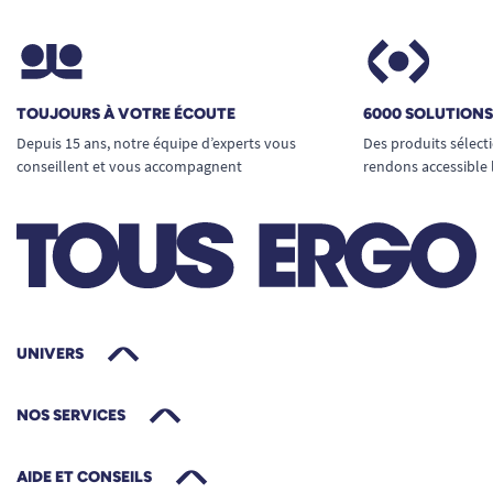
TOUJOURS À VOTRE ÉCOUTE
6000 SOLUTION
Depuis 15 ans, notre équipe d’experts vous
Des produits sélect
conseillent et vous accompagnent
rendons accessible 
UNIVERS
NOS SERVICES
AIDE ET CONSEILS