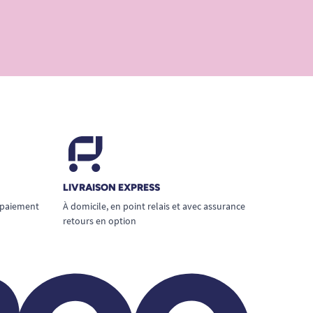
LIVRAISON EXPRESS
 paiement
À domicile, en point relais et avec assurance
retours en option