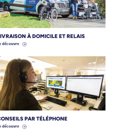
IVRAISON À DOMICILE ET RELAIS
e découvre
CONSEILS PAR TÉLÉPHONE
e découvre