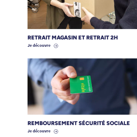
RETRAIT MAGASIN ET RETRAIT 2H
Je découvre
REMBOURSEMENT SÉCURITÉ SOCIALE
Je découvre