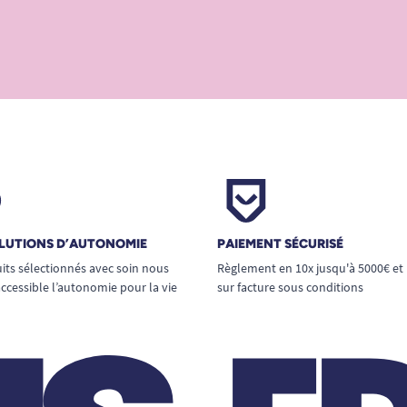
LUTIONS D’AUTONOMIE
PAIEMENT SÉCURISÉ
its sélectionnés avec soin nous
Règlement en 10x jusqu'à 5000€ et
ccessible l’autonomie pour la vie
sur facture sous conditions