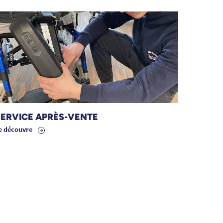
SERVICE APRÈS-VENTE
e découvre