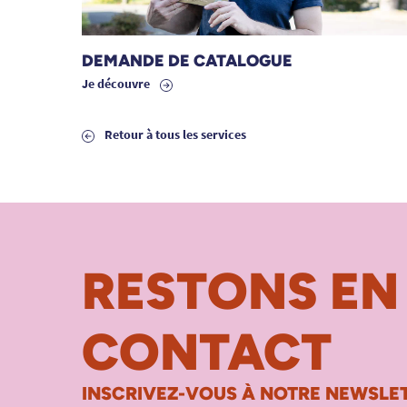
DEMANDE DE CATALOGUE
Je découvre
Retour à tous les services
RESTONS EN
CONTACT
INSCRIVEZ-VOUS À NOTRE NEWSLET