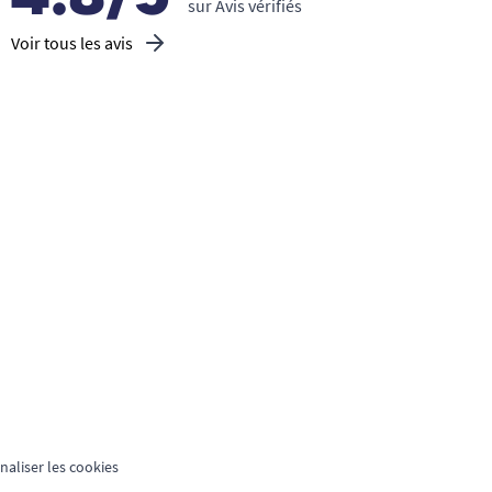
sur Avis vérifiés
Voir tous les avis
aliser les cookies