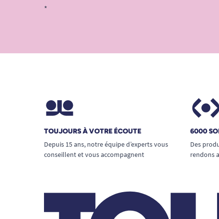
*
TOUJOURS À VOTRE ÉCOUTE
6000 SO
Depuis 15 ans, notre équipe d’experts vous
Des produ
conseillent et vous accompagnent
rendons a