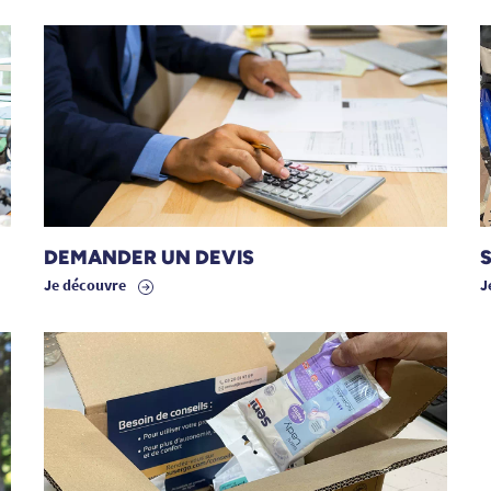
DEMANDER UN DEVIS
Je découvre
J