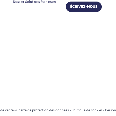
Dossier Solutions Parkinson
ÉCRIVEZ-NOUS
 de vente
•
Charte de protection des données
•
Politique de cookies
•
Personn