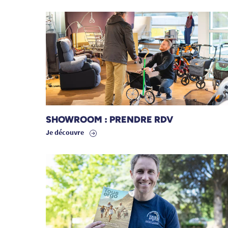
SHOWROOM : PRENDRE RDV
Je découvre