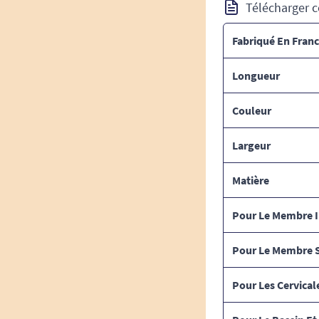
Télécharger c
Fabriqué En Fran
Longueur
Couleur
Largeur
Matière
Pour Le Membre I
Pour Le Membre 
Pour Les Cervical