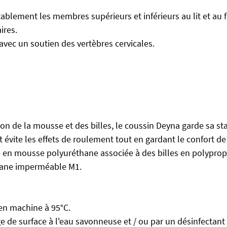
ablement les membres supérieurs et inférieurs au lit et au f
ires.
 avec un soutien des vertèbres cervicales.
ion de la mousse et des billes, le coussin Deyna garde sa sta
 évite les effets de roulement tout en gardant le confort de
 en mousse polyuréthane associée à des billes en polyprop
hane imperméable M1.
 en machine à 95°C.
e de surface à l'eau savonneuse et / ou par un désinfectant