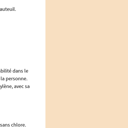
auteuil.
bilité dans le
 la personne.
ylène, avec sa
 sans chlore.