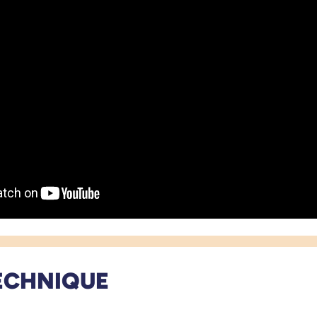
ECHNIQUE