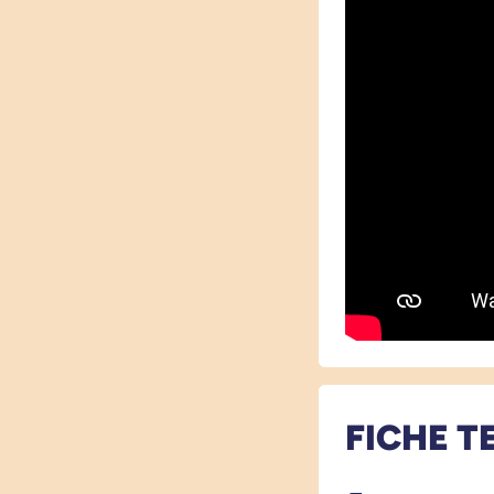
FICHE T