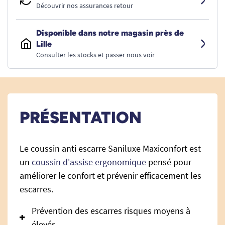
Découvrir nos assurances retour
Disponible dans notre magasin près de
Lille
Consulter les stocks et passer nous voir
PRÉSENTATION
Le coussin anti escarre Saniluxe Maxiconfort est
un
coussin d'assise ergonomique
pensé pour
améliorer le confort et prévenir efficacement les
escarres.
Prévention des escarres risques moyens à
élevés