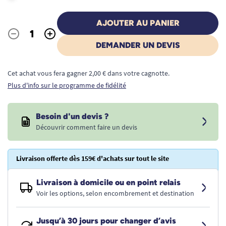
AJOUTER AU PANIER
-
+
Quantité
DEMANDER UN DEVIS
Cet achat vous fera gagner 2,00 € dans votre cagnotte.
Plus d'info sur le programme de fidélité
Besoin d'un devis ?
Découvrir comment faire un devis
Livraison offerte dès 159€ d'achats sur tout le site
Livraison à domicile ou en point relais
Voir les options, selon encombrement et destination
Jusqu’à 30 jours pour changer d’avis