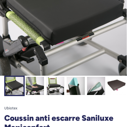
Ubiotex
Coussin anti escarre Saniluxe