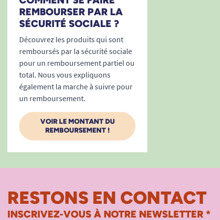
REMBOURSER PAR LA
SÉCURITÉ SOCIALE ?
Découvrez les produits qui sont
remboursés par la sécurité sociale
pour un remboursement partiel ou
total. Nous vous expliquons
également la marche à suivre pour
un remboursement.
VOIR LE MONTANT DU
REMBOURSEMENT !
RESTONS EN CONTACT
INSCRIVEZ-VOUS À NOTRE NEWSLETTER *