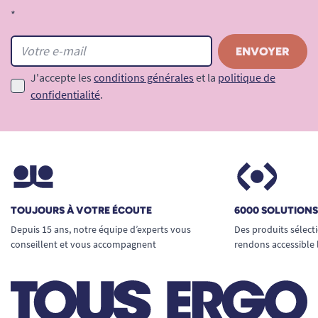
*
J'accepte les
conditions générales
et la
politique de
confidentialité
.
TOUJOURS À VOTRE ÉCOUTE
6000 SOLUTION
Depuis 15 ans, notre équipe d’experts vous
Des produits sélect
conseillent et vous accompagnent
rendons accessible 