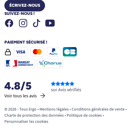
ÉCRIVEZ-NOUS
SUIVEZ-NOUS !
Facebook
Instagram
Youtube
Tiktok
PAIEMENT SÉCURISÉ !
4.8/5
sur Avis vérifiés
Voir tous les avis
© 2026 - Tous Ergo •
Mentions légales
•
Conditions générales de vente
•
Charte de protection des données
•
Politique de cookies
•
Personnaliser les cookies