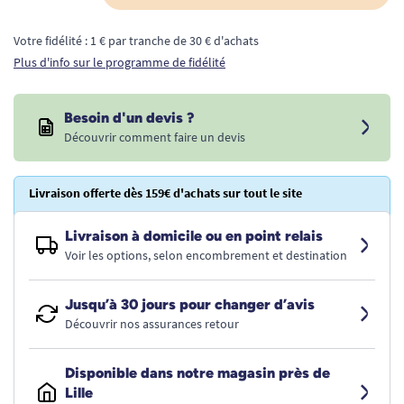
Votre fidélité : 1 € par tranche de 30 € d'achats
Plus d'info sur le programme de fidélité
Besoin d'un devis ?
Découvrir comment faire un devis
Livraison offerte dès 159€ d'achats sur tout le site
Livraison à domicile ou en point relais
Voir les options, selon encombrement et destination
Jusqu’à 30 jours pour changer d’avis
Découvrir nos assurances retour
Disponible dans notre magasin près de
Lille