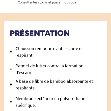
Consulter les stocks et passer nous voir
PRÉSENTATION
Chausson rembourré anti escarre et
respirant.
Permet de lutter contre la formation
d'escarres
A base de fibre de bamboo absorbante et
respirante.
Membrane extérieur en polyuréthane
spécifique.