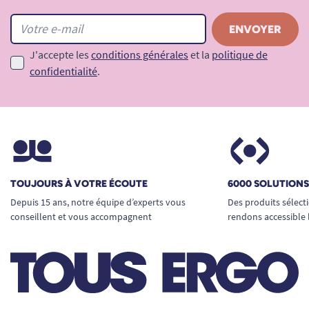
J'accepte les
conditions générales
et la
politique de
confidentialité
.
TOUJOURS À VOTRE ÉCOUTE
6000 SOLUTION
Depuis 15 ans, notre équipe d’experts vous
Des produits sélect
conseillent et vous accompagnent
rendons accessible 