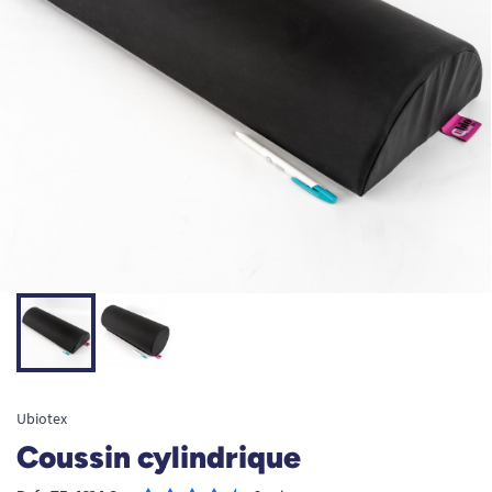
Ubiotex
Coussin cylindrique