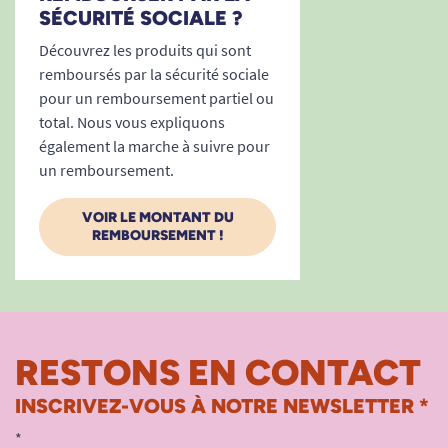
SÉCURITÉ SOCIALE ?
Découvrez les produits qui sont
remboursés par la sécurité sociale
pour un remboursement partiel ou
total. Nous vous expliquons
également la marche à suivre pour
un remboursement.
VOIR LE MONTANT DU
REMBOURSEMENT !
RESTONS EN CONTACT
INSCRIVEZ-VOUS À NOTRE NEWSLETTER *
*