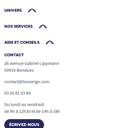
UNIVERS
NOS SERVICES
AIDE ET CONSEILS
CONTACT
26 avenue Gabriel Lippmann
59910 Bondues
contact@tousergo.com
03 20 81 93 89
Du lundi au vendredi
de 9h à 12h30 et de 14h à 18h
ÉCRIVEZ-NOUS