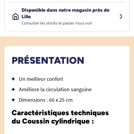
Disponible dans notre magasin près de
Lille
Consulter les stocks et passer nous voir
PRÉSENTATION
Un meilleur confort
Améliore la circulation sanguine
Dimensions : 60 x 25 cm
Caractéristiques techniques
du Coussin cylindrique :