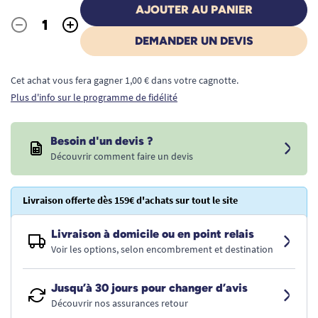
AJOUTER AU PANIER
-
+
Quantité
DEMANDER UN DEVIS
Cet achat vous fera gagner 1,00 € dans votre cagnotte.
Plus d'info sur le programme de fidélité
Besoin d'un devis ?
Découvrir comment faire un devis
Livraison offerte dès 159€ d'achats sur tout le site
Livraison à domicile ou en point relais
Voir les options, selon encombrement et destination
Jusqu’à 30 jours pour changer d’avis
Découvrir nos assurances retour