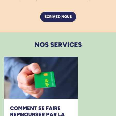
ÉCRIVEZ-NOUS
NOS SERVICES
COMMENT SE FAIRE
REMBOURSER PAR LA