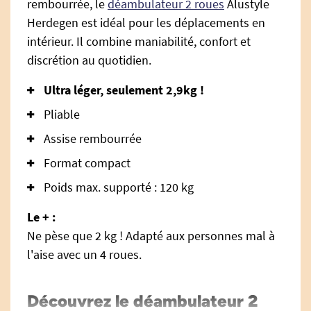
rembourrée, le
déambulateur 2 roues
Alustyle
Herdegen est idéal pour les déplacements en
intérieur. Il combine maniabilité, confort et
discrétion au quotidien.
Ultra léger, seulement 2,9kg !
Pliable
Assise rembourrée
Format compact
Poids max. supporté : 120 kg
Le + :
Ne pèse que 2 kg ! Adapté aux personnes mal à
l'aise avec un 4 roues.
Découvrez le déambulateur 2