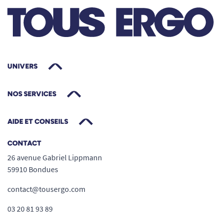
UNIVERS
NOS SERVICES
AIDE ET CONSEILS
CONTACT
26 avenue Gabriel Lippmann
59910 Bondues
contact@tousergo.com
03 20 81 93 89