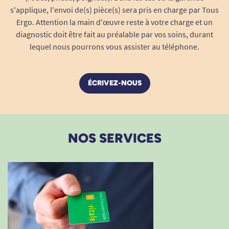
s'applique, l'envoi de(s) pièce(s) sera pris en charge par Tous
Ergo. Attention la main d'œuvre reste à votre charge et un
diagnostic doit être fait au préalable par vos soins, durant
lequel nous pourrons vous assister au téléphone.
ÉCRIVEZ-NOUS
NOS SERVICES