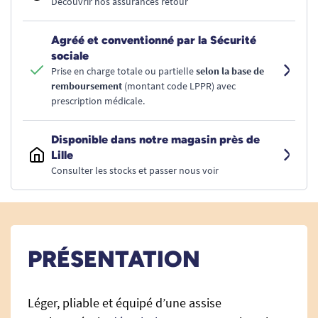
Découvrir nos assurances retour
Agréé et conventionné par la Sécurité
sociale
Prise en charge totale ou partielle
selon la base de
remboursement
(montant code LPPR) avec
prescription médicale.
Disponible dans notre magasin près de
Lille
Consulter les stocks et passer nous voir
PRÉSENTATION
Léger, pliable et équipé d’une assise