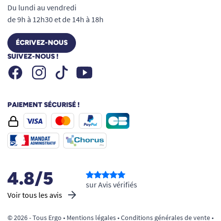
Du lundi au vendredi
de 9h à 12h30 et de 14h à 18h
ÉCRIVEZ-NOUS
SUIVEZ-NOUS !
Facebook
Instagram
Youtube
Tiktok
PAIEMENT SÉCURISÉ !
4.8/5
sur Avis vérifiés
Voir tous les avis
© 2026 - Tous Ergo •
Mentions légales
•
Conditions générales de vente
•