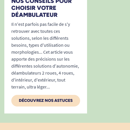
NOS CONSEILS POUR
CHOISIR VOTRE
DÉAMBULATEUR
Il n'est parfois pas facile de s'y
retrouver avec toutes ces
solutions, selon les différents
besoins, types d'utilisation ou
morphologies... Cet article vous
apporte des précisions sur les
différentes solutions d'autonomie,
déambulateurs 2 roues, 4 roues,
d'intérieur, d'extérieur, tout
terrain, ultra léger...
DÉCOUVREZ NOS ASTUCES