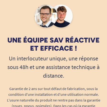
UNE ÉQUIPE SAV RÉACTIVE
ET EFFICACE !
Un interlocuteur unique, une réponse
sous 48h et une assistance technique à
distance.
Garantie de 2 ans sur tout défaut de fabrication, sous la
condition d'une installation et d'une utilisation normale.
L'usure naturelle du produit ne rentre pas dans la garantie
(roues, pneus, poignées). Dans les cas où la garantie