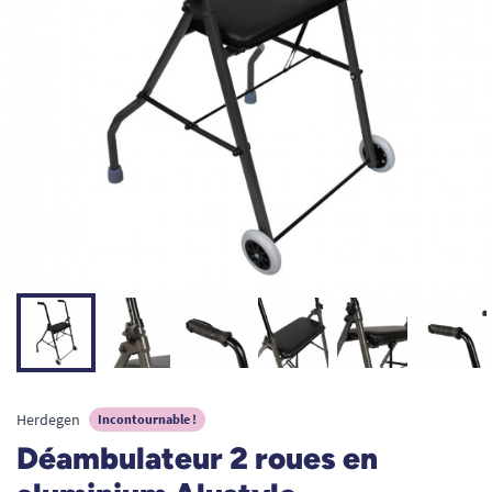
Herdegen
Incontournable !
Déambulateur 2 roues en