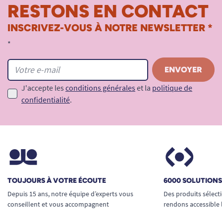
RESTONS EN CONTACT
INSCRIVEZ-VOUS À NOTRE NEWSLETTER *
*
J'accepte les
conditions générales
et la
politique de
confidentialité
.
TOUJOURS À VOTRE ÉCOUTE
6000 SOLUTION
Depuis 15 ans, notre équipe d’experts vous
Des produits sélect
conseillent et vous accompagnent
rendons accessible 