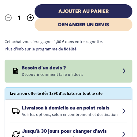
AJOUTER AU PANIER
-
+
Quantité
DEMANDER UN DEVIS
Cet achat vous fera gagner 1,00 € dans votre cagnotte.
Plus d'info sur le programme de fidélité
Besoin d'un devis ?
Découvrir comment faire un devis
Livraison offerte dès 159€ d'achats sur tout le site
Livraison à domicile ou en point relais
Voir les options, selon encombrement et destination
Jusqu’à 30 jours pour changer d’avis