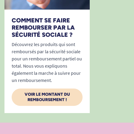
COMMENT SE FAIRE
REMBOURSER PAR LA
SÉCURITÉ SOCIALE ?
Découvrez les produits qui sont
remboursés par la sécurité sociale
pour un remboursement partiel ou
total. Nous vous expliquons
également la marche à suivre pour
un remboursement.
VOIR LE MONTANT DU
REMBOURSEMENT !