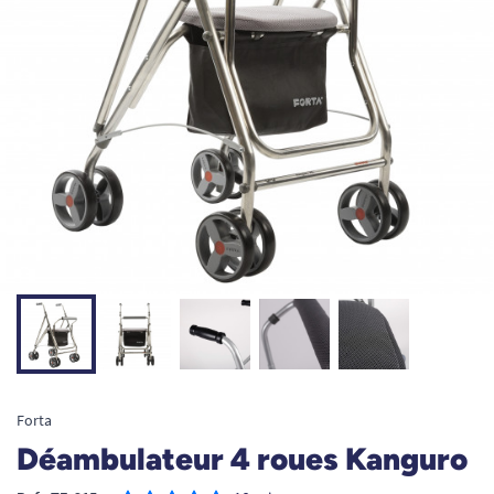
Forta
Déambulateur 4 roues Kanguro