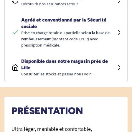
Découvrir nos assurances retour
Agréé et conventionné par la Sécurité
sociale
Prise en charge totale ou partielle
selon la base de
remboursement
(montant code LPPR) avec
prescription médicale.
Disponible dans notre magasin près de
Lille
Consulter les stocks et passer nous voir
PRÉSENTATION
Ultra léger, maniable et confortable,