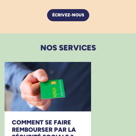
ÉCRIVEZ-NOUS
NOS SERVICES
COMMENT SE FAIRE
REMBOURSER PAR LA