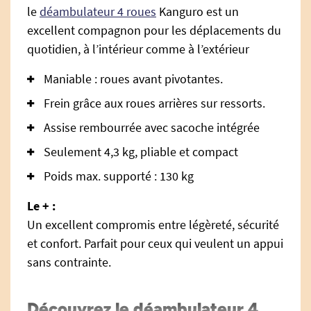
le
déambulateur 4 roues
Kanguro est un
excellent compagnon pour les déplacements du
quotidien, à l’intérieur comme à l’extérieur
Maniable : roues avant pivotantes.
Frein grâce aux roues arrières sur ressorts.
Assise rembourrée avec sacoche intégrée
Seulement 4,3 kg, pliable et compact
Poids max. supporté : 130 kg
Le + :
Un excellent compromis entre légèreté, sécurité
et confort. Parfait pour ceux qui veulent un appui
sans contrainte.
Découvrez le déambulateur 4