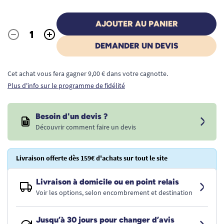
AJOUTER AU PANIER
-
+
Quantité
DEMANDER UN DEVIS
Cet achat vous fera gagner 9,00 € dans votre cagnotte.
Plus d'info sur le programme de fidélité
Besoin d'un devis ?
Découvrir comment faire un devis
Livraison offerte dès 159€ d'achats sur tout le site
Livraison à domicile ou en point relais
Voir les options, selon encombrement et destination
Jusqu’à 30 jours pour changer d’avis