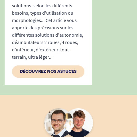
solutions, selon les différents
besoins, types d'utilisation ou
morphologies... Cet article vous
apporte des précisions sur les
différentes solutions d'autonomie,
déambulateurs 2 roues, 4 roues,
d'intérieur, d'extérieur, tout
terrain, ultra léger...
DÉCOUVREZ NOS ASTUCES