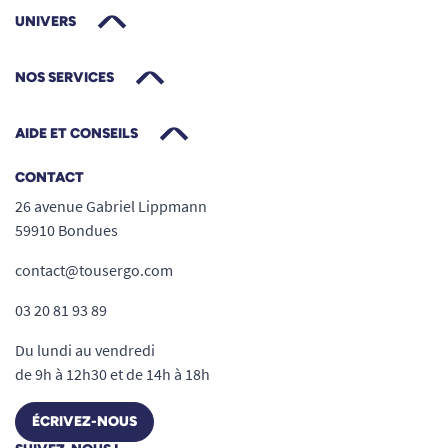
UNIVERS
NOS SERVICES
AIDE ET CONSEILS
CONTACT
26 avenue Gabriel Lippmann
59910 Bondues
contact@tousergo.com
03 20 81 93 89
Du lundi au vendredi
de 9h à 12h30 et de 14h à 18h
ÉCRIVEZ-NOUS