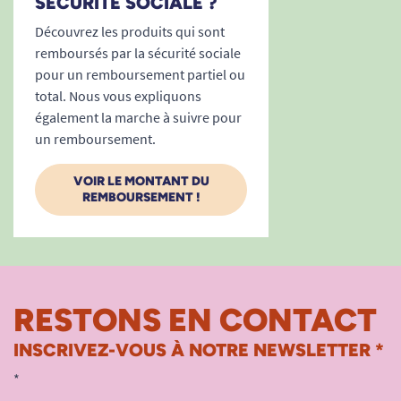
SÉCURITÉ SOCIALE ?
Découvrez les produits qui sont
remboursés par la sécurité sociale
pour un remboursement partiel ou
total. Nous vous expliquons
également la marche à suivre pour
un remboursement.
VOIR LE MONTANT DU
REMBOURSEMENT !
RESTONS EN CONTACT
INSCRIVEZ-VOUS À NOTRE NEWSLETTER *
*