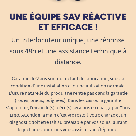
UNE ÉQUIPE SAV RÉACTIVE
ET EFFICACE !
Un interlocuteur unique, une réponse
sous 48h et une assistance technique à
distance.
Garantie de 2 ans sur tout défaut de fabrication, sous la
condition d'une installation et d'une utilisation normale.
L'usure naturelle du produit ne rentre pas dans la garantie
(roues, pneus, poignées). Dans les cas où la garantie
s'applique, l'envoi de(s) pièce(s) sera pris en charge par Tous
Ergo. Attention la main d'œuvre reste à votre charge et un
diagnostic doit être fait au préalable par vos soins, durant
lequel nous pourrons vous assister au téléphone.