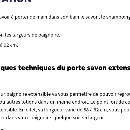
avoir à porter de main dans son bain le savon, le shampoing
n les largeurs de baignoire.
 à 92 cm.
iques techniques du porte savon extens
ur baignoire extensible va vous permettre de pouvoir regro
ou autres lotions dans un même endroit. Le point fort de c
 extensible. En effet, sa longueur varie de 58 à 92 cm, vous p
er dans votre baignoire, quelque soit sa largeur.
: