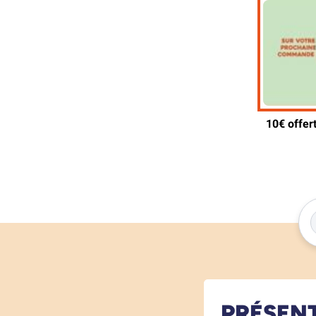
PRÉSEN