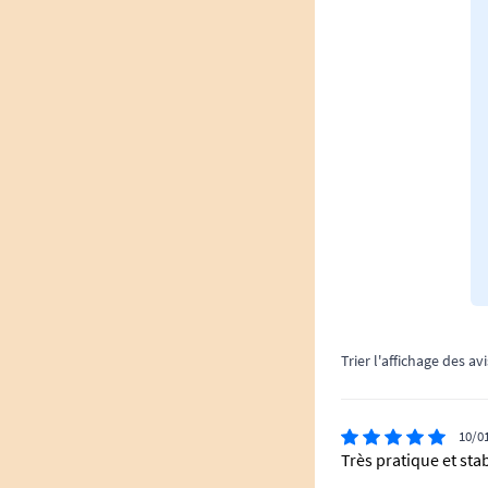
Trier l'affichage des avi
10/0
Très pratique et sta