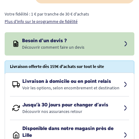
Votre fidélité : 1 € par tranche de 30 € d'achats
Plus d'info sur le programme de fidélité
Besoin d'un devis ?
Découvrir comment faire un devis
Livraison offerte dès 159€ d'achats sur tout le site
Livraison à domicile ou en point relais
Voir les options, selon encombrement et destination
Jusqu’à 30 jours pour changer d’avis
Découvrir nos assurances retour
Disponible dans notre magasin près de
Lille