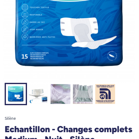
Silène
Echantillon - Changes complets