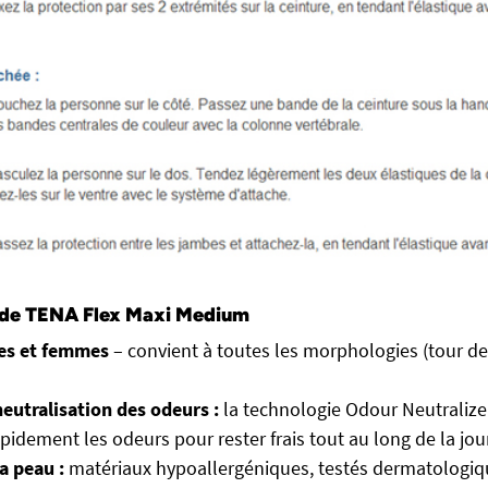
 de TENA Flex Maxi Medium
s et femmes
– convient à toutes les morphologies (tour de 
eutralisation des odeurs :
la technologie Odour Neutralize
apidement les odeurs pour rester frais tout au long de la jou
a peau :
matériaux hypoallergéniques, testés dermatologi