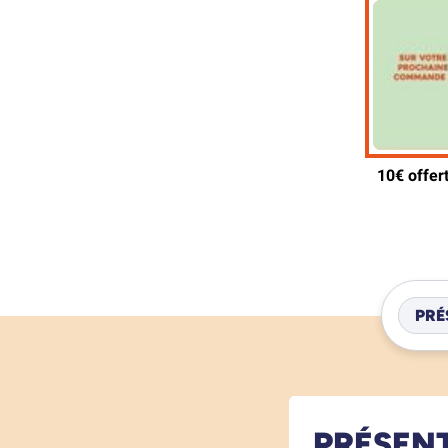
PRÉ
PRÉSEN