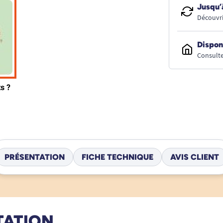
Jusqu’
Découvri
Dispon
Consulte
PRÉSENTATION
FICHE TECHNIQUE
AVIS CLIENT
TATION