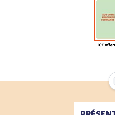
PRÉSEN