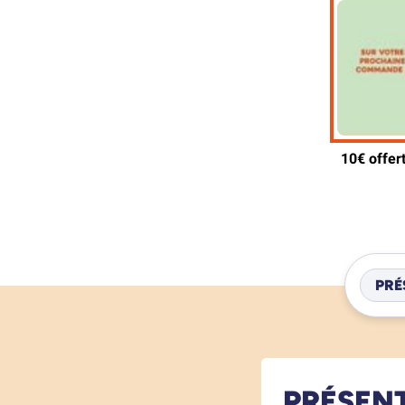
PRÉ
PRÉSEN