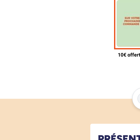
PRÉSEN