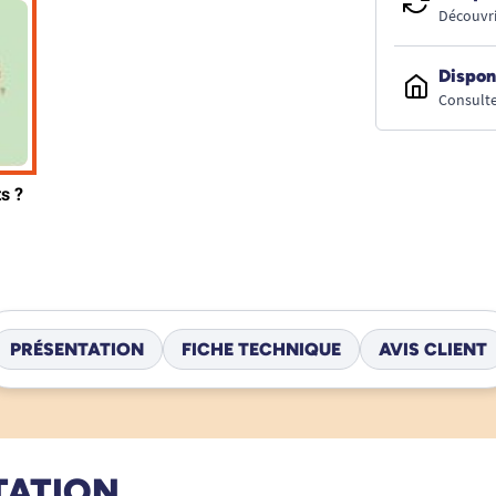
Découvri
Dispon
Consulte
PRÉSENTATION
FICHE TECHNIQUE
AVIS CLIENT
TATION