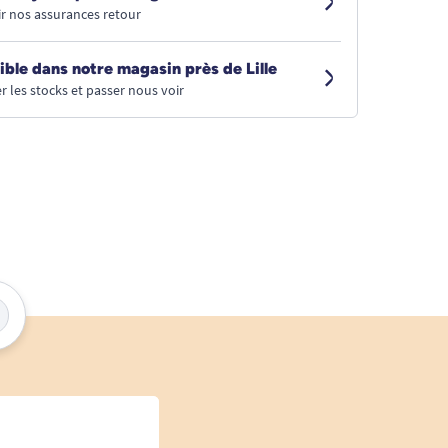
r nos assurances retour
ible dans notre magasin près de Lille
r les stocks et passer nous voir