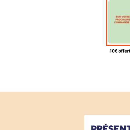
PRÉSEN