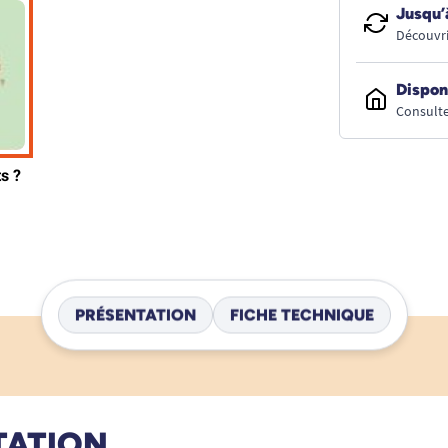
Jusqu’
Découvri
Dispon
Consulte
PRÉSENTATION
FICHE TECHNIQUE
TATION