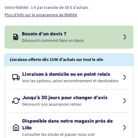
Votre fidélité : 1 € par tranche de 30 € d'achats
Plus d'info sur le programme de fidélité
Besoin d'un devis ?
Découvrir comment faire un devis
Livraison offerte dès 159€ d'achats sur tout le site
Livraison à domicile ou en point relais
Voir les options, selon encombrement et destination
Jusqu’à 30 jours pour changer d’avis
Découvrir nos assurances retour
Disponible dans notre magasin près de
Lille
Consulter les stocks et passer nous voir