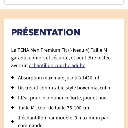
PRÉSENTATION
La TENA Men Premium Fit (Niveau 4) Taille M
garantit confort et sécurité, et peut être testée
avec un
echantillon couche adulte
.
Absorption maximale jusqu’à 1430 ml
Discret et confortable style boxer masculin
Idéal pour incontinence forte, jour et nuit
Taille M : tour de taille 75-100 cm
1 échantillon par modèle, 3 maximum par
commande