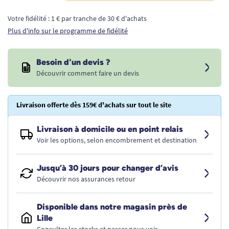
Votre fidélité : 1 € par tranche de 30 € d'achats
Plus d'info sur le programme de fidélité
Besoin d'un devis ?
Découvrir comment faire un devis
Livraison offerte dès 159€ d'achats sur tout le site
Livraison à domicile ou en point relais
Voir les options, selon encombrement et destination
Jusqu’à 30 jours pour changer d’avis
Découvrir nos assurances retour
Disponible dans notre magasin près de
Lille