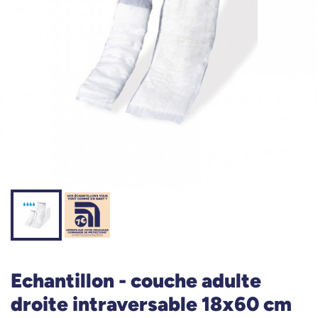
Echantillon - couche adulte
droite intraversable 18x60 cm