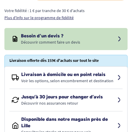
Votre fidélité : 1 € par tranche de 30 € d'achats
Plus d'info sur le programme de fidélité
Besoin d'un devis ?
Découvrir comment faire un devis
Livraison offerte dès 159€ d'achats sur tout le site
Livraison à domicile ou en point relais
Voir les options, selon encombrement et destination
Jusqu’à 30 jours pour changer d’avis
Découvrir nos assurances retour
Disponible dans notre magasin près de
Lille