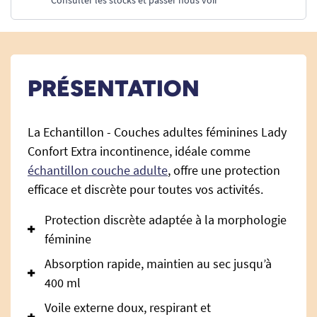
Consulter les stocks et passer nous voir
PRÉSENTATION
La Echantillon - Couches adultes féminines Lady
Confort Extra incontinence, idéale comme
échantillon couche adulte
, offre une protection
efficace et discrète pour toutes vos activités.
Protection discrète adaptée à la morphologie
féminine
Absorption rapide, maintien au sec jusqu’à
400 ml
Voile externe doux, respirant et