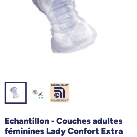
Echantillon - Couches adultes
féminines Lady Confort Extra