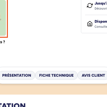
Jusqu’
Découvri
Dispon
Consulte
PRÉSENTATION
FICHE TECHNIQUE
AVIS CLIENT
TATION