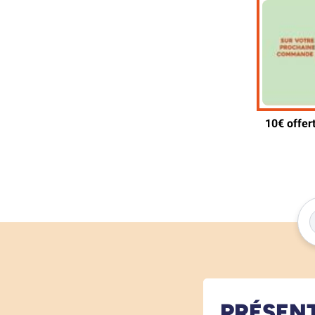
PRÉSEN