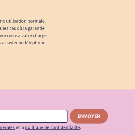
une utilisation normale.
 les cas où la garantie
vre reste à votre charge
s assister au téléphone.
nérales
et la
politique de confidentialité
.