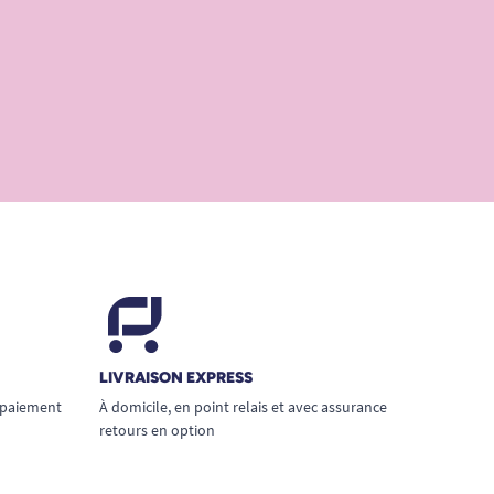
LIVRAISON EXPRESS
 paiement
À domicile, en point relais et avec assurance
retours en option