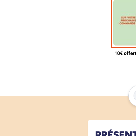
PRÉSEN