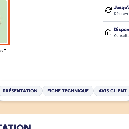
Jusqu’
Découvri
Dispon
Consulte
PRÉSENTATION
FICHE TECHNIQUE
AVIS CLIENT
TATION