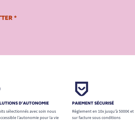
TER *
LUTIONS D’AUTONOMIE
PAIEMENT SÉCURISÉ
its sélectionnés avec soin nous
Règlement en 10x jusqu'à 5000€ et
ccessible l’autonomie pour la vie
sur facture sous conditions