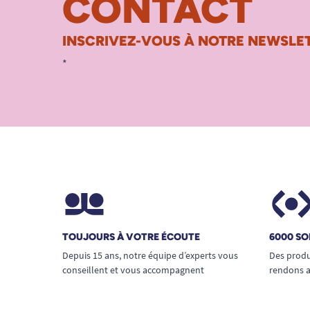
CONTACT
INSCRIVEZ-VOUS À NOTRE NEWSLET
*
TOUJOURS À VOTRE ÉCOUTE
6000 SO
Depuis 15 ans, notre équipe d’experts vous
Des produ
conseillent et vous accompagnent
rendons a