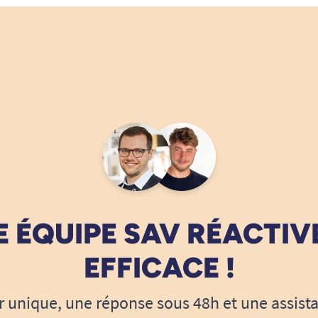
 ÉQUIPE SAV RÉACTIV
EFFICACE !
r unique, une réponse sous 48h et une assist