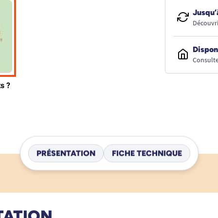
Jusqu’
Découvri
Dispon
Consulte
PRÉSENTATION
FICHE TECHNIQUE
TATION