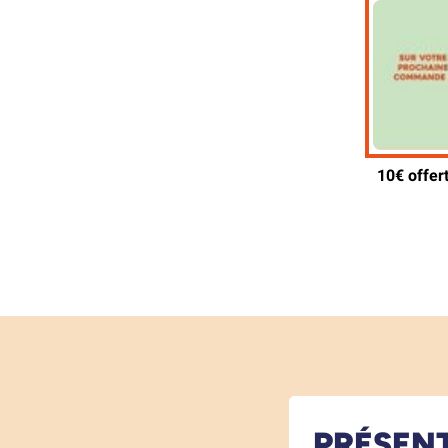
PRÉSEN