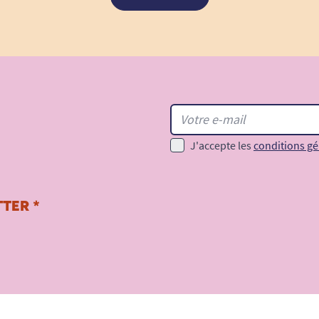
J'accepte les
conditions gé
TER *