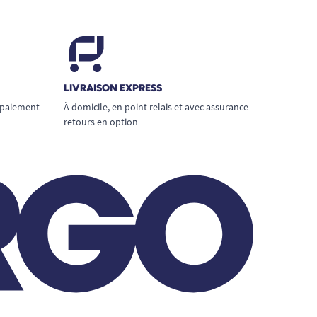
LIVRAISON EXPRESS
 paiement
À domicile, en point relais et avec assurance
retours en option