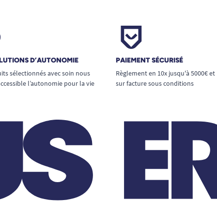
LUTIONS D’AUTONOMIE
PAIEMENT SÉCURISÉ
its sélectionnés avec soin nous
Règlement en 10x jusqu'à 5000€ et
ccessible l’autonomie pour la vie
sur facture sous conditions