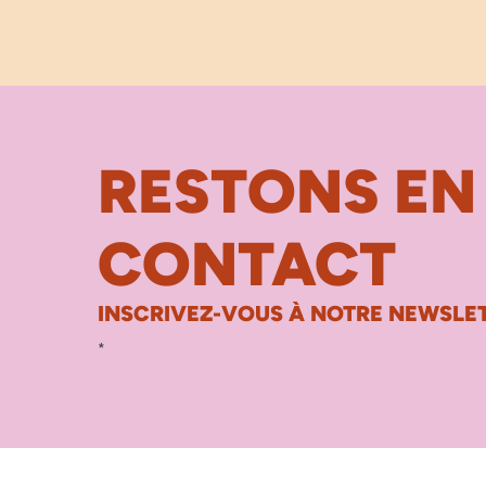
RESTONS EN
CONTACT
INSCRIVEZ-VOUS À NOTRE NEWSLET
*