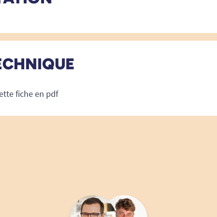
ECHNIQUE
ette fiche en pdf