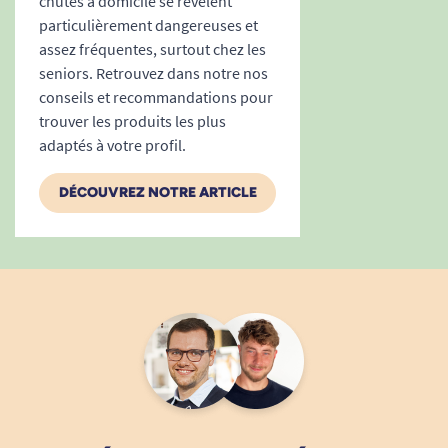
chutes à domicile se révèlent
particulièrement dangereuses et
assez fréquentes, surtout chez les
seniors. Retrouvez dans notre nos
conseils et recommandations pour
trouver les produits les plus
adaptés à votre profil.
DÉCOUVREZ NOTRE ARTICLE