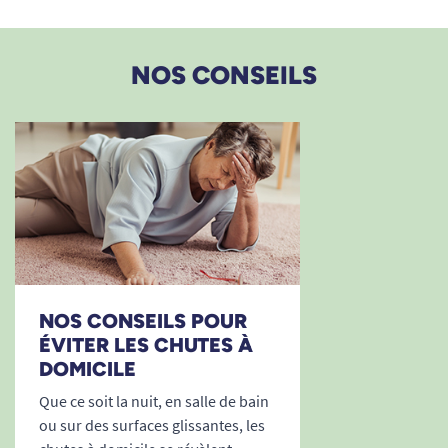
NOS CONSEILS
NOS CONSEILS POUR
ÉVITER LES CHUTES À
DOMICILE
Que ce soit la nuit, en salle de bain
ou sur des surfaces glissantes, les