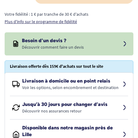
Votre fidélité : 1 € par tranche de 30 € d'achats
Plus d'info sur le programme de fidélité
Besoin d'un devis ?
Découvrir comment faire un devis
Livraison offerte dès 159€ d'achats sur tout le site
Livraison à domicile ou en point relais
Voir les options, selon encombrement et destination
Jusqu’à 30 jours pour changer d’avis
Découvrir nos assurances retour
Disponible dans notre magasin près de
Lille