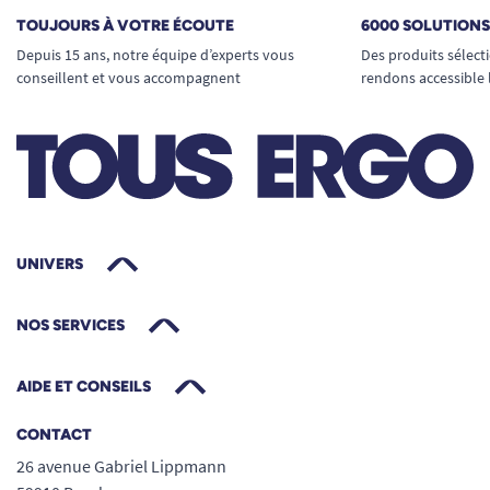
TOUJOURS À VOTRE ÉCOUTE
6000 SOLUTION
Depuis 15 ans, notre équipe d’experts vous
Des produits sélect
conseillent et vous accompagnent
rendons accessible 
UNIVERS
NOS SERVICES
AIDE ET CONSEILS
CONTACT
26 avenue Gabriel Lippmann