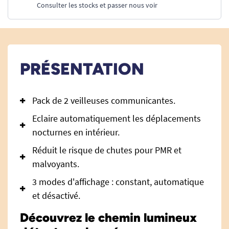
Consulter les stocks et passer nous voir
PRÉSENTATION
Pack de 2 veilleuses communicantes.
Eclaire automatiquement les déplacements
nocturnes en intérieur.
Réduit le risque de chutes pour PMR et
malvoyants.
3 modes d'affichage : constant, automatique
et désactivé.
Découvrez le chemin lumineux