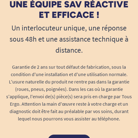
UNE ÉQUIPE SAV RÉACTIVE
ET EFFICACE !
Un interlocuteur unique, une réponse
sous 48h et une assistance technique à
distance.
Garantie de 2 ans sur tout défaut de fabrication, sous la
condition d'une installation et d'une utilisation normale.
L'usure naturelle du produit ne rentre pas dans la garantie
(roues, pneus, poignées). Dans les cas où la garantie
s'applique, l'envoi de(s) pièce(s) sera pris en charge par Tous
Ergo. Attention la main d'œuvre reste à votre charge et un
diagnostic doit être fait au préalable par vos soins, durant
lequel nous pourrons vous assister au téléphone.