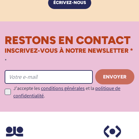
ÉCRIVEZ-NOUS
RESTONS EN CONTACT
INSCRIVEZ-VOUS À NOTRE NEWSLETTER *
*
J'accepte les
conditions générales
et la
politique de
confidentialité
.