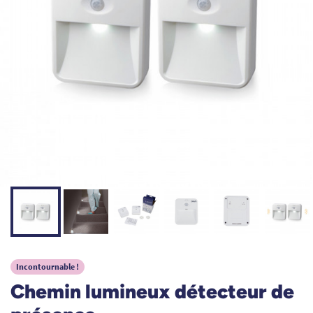
Incontournable !
Chemin lumineux détecteur de