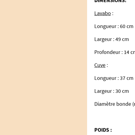
DIMENSIONS:
Lavabo
:
Longueur : 60 cm
Largeur : 49 cm
Profondeur : 14 
Cuve
:
Longueur : 37 cm
Largeur : 30 cm
Diamètre bonde (n
POIDS :