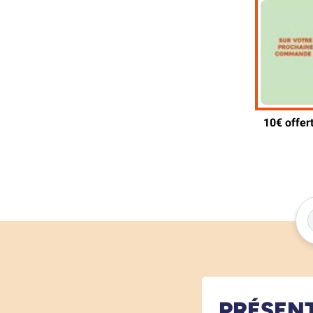
PRÉSEN