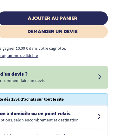
AJOUTER AU PANIER
DEMANDER UN DEVIS
a gagner 10,00 € dans votre cagnotte.
 programme de fidélité
d'un devis ?
r comment faire un devis
te dès 159€ d'achats sur tout le site
on à domicile ou en point relais
 options, selon encombrement et destination