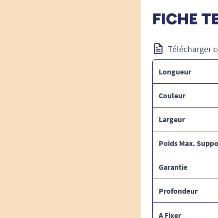
FICHE T
Télécharger c
Longueur
Couleur
Largeur
Poids Max. Suppo
Garantie
Profondeur
A Fixer