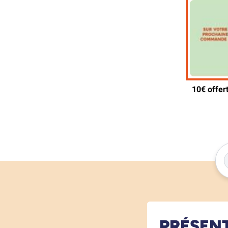
PRÉSEN