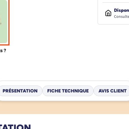
Dispon
Consulte
PRÉSENTATION
FICHE TECHNIQUE
AVIS CLIENT
TATION