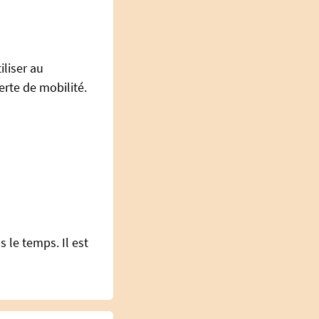
iliser au
erte de mobilité.
s le temps. Il est