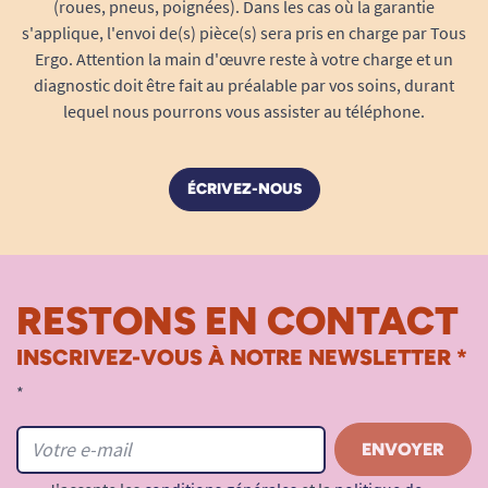
(roues, pneus, poignées). Dans les cas où la garantie
s'applique, l'envoi de(s) pièce(s) sera pris en charge par Tous
Ergo. Attention la main d'œuvre reste à votre charge et un
diagnostic doit être fait au préalable par vos soins, durant
lequel nous pourrons vous assister au téléphone.
ÉCRIVEZ-NOUS
RESTONS EN CONTACT
INSCRIVEZ-VOUS À NOTRE NEWSLETTER *
*