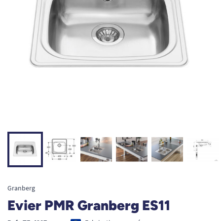
Granberg
Evier PMR Granberg ES11