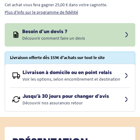
Cet achat vous fera gagner 25,00 € dans votre cagnotte.
Plus d'info sur le programme de fidélité
Besoin d'un devis ?
Découvrir comment faire un devis
Livraison offerte dès 159€ d'achats sur tout le site
Livraison à domicile ou en point relais
Voir les options, selon encombrement et destination
Jusqu’à 30 jours pour changer d’avis
Découvrir nos assurances retour