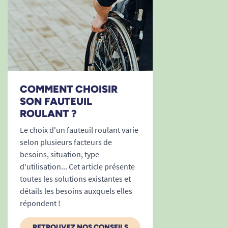
COMMENT CHOISIR
SON FAUTEUIL
ROULANT ?
Le choix d'un fauteuil roulant varie
selon plusieurs facteurs de
besoins, situation, type
d'utilisation... Cet article présente
toutes les solutions existantes et
détails les besoins auxquels elles
répondent !
RETROUVEZ NOS CONSEILS