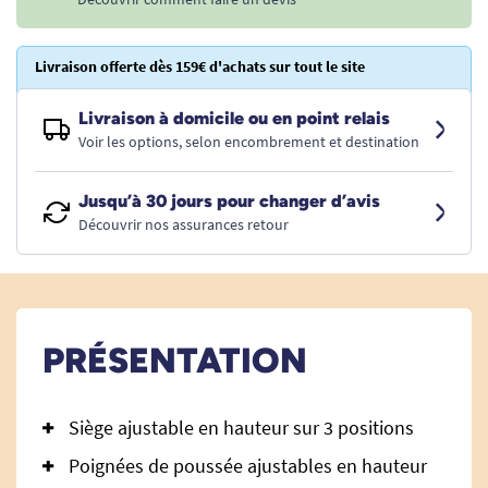
Livraison offerte dès 159€ d'achats sur tout le site
Livraison à domicile ou en point relais
Voir les options, selon encombrement et destination
Jusqu’à 30 jours pour changer d’avis
Découvrir nos assurances retour
PRÉSENTATION
Siège ajustable en hauteur sur 3 positions
Poignées de poussée ajustables en hauteur