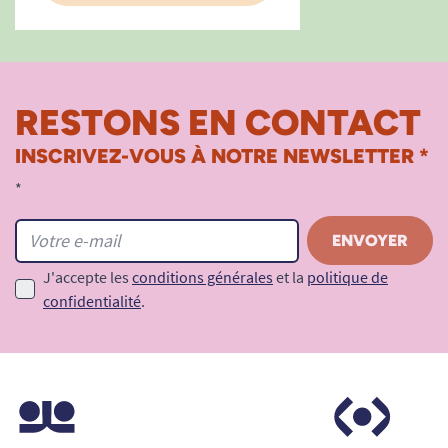
RESTONS EN CONTACT
INSCRIVEZ-VOUS À NOTRE NEWSLETTER *
*
J'accepte les
conditions générales
et la
politique de
confidentialité
.