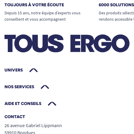
TOUJOURS À VOTRE ÉCOUTE
6000 SOLUTION
Depuis 15 ans, notre équipe d’experts vous
Des produits sélect
conseillent et vous accompagnent
rendons accessible 
UNIVERS
NOS SERVICES
AIDE ET CONSEILS
CONTACT
26 avenue Gabriel Lippmann
59910 Bondues