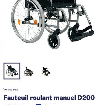
Vermeiren
Fauteuil roulant manuel D200