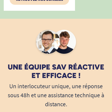
UNE ÉQUIPE SAV RÉACTIVE
ET EFFICACE !
Un interlocuteur unique, une réponse
sous 48h et une assistance technique à
distance.