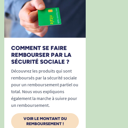
COMMENT SE FAIRE
REMBOURSER PAR LA
SÉCURITÉ SOCIALE ?
Découvrez les produits qui sont
remboursés par la sécurité sociale
pour un remboursement partiel ou
total. Nous vous expliquons
également la marche à suivre pour
un remboursement.
VOIR LE MONTANT DU
REMBOURSEMENT !