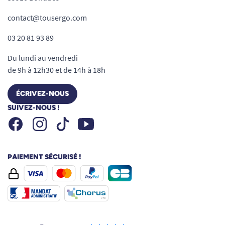
contact@tousergo.com
03 20 81 93 89
Du lundi au vendredi
de 9h à 12h30 et de 14h à 18h
ÉCRIVEZ-NOUS
SUIVEZ-NOUS !
Facebook
Instagram
Youtube
Tiktok
PAIEMENT SÉCURISÉ !