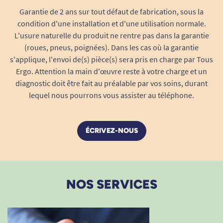
Garantie de 2 ans sur tout défaut de fabrication, sous la
condition d'une installation et d'une utilisation normale.
L'usure naturelle du produit ne rentre pas dans la garantie
(roues, pneus, poignées). Dans les cas où la garantie
s'applique, l'envoi de(s) pièce(s) sera pris en charge par Tous
Ergo. Attention la main d'œuvre reste à votre charge et un
diagnostic doit être fait au préalable par vos soins, durant
lequel nous pourrons vous assister au téléphone.
ÉCRIVEZ-NOUS
NOS SERVICES