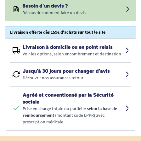
Besoin d'un devis ?
Découvrir comment faire un devis
Livraison offerte dès 159€ d'achats sur tout le site
Livraison à domicile ou en point relais
Voir les options, selon encombrement et destination
Jusqu’à 30 jours pour changer d’avis
Découvrir nos assurances retour
Agréé et conventionné par la Sécurité
sociale
Prise en charge totale ou partielle
selon la base de
remboursement
(montant code LPPR) avec
prescription médicale.