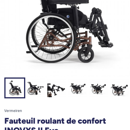
Vermeiren
Fauteuil roulant de confort