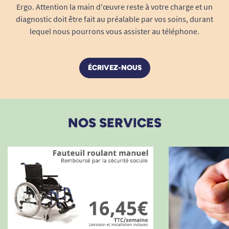
Ergo. Attention la main d'œuvre reste à votre charge et un
diagnostic doit être fait au préalable par vos soins, durant
lequel nous pourrons vous assister au téléphone.
ÉCRIVEZ-NOUS
NOS SERVICES