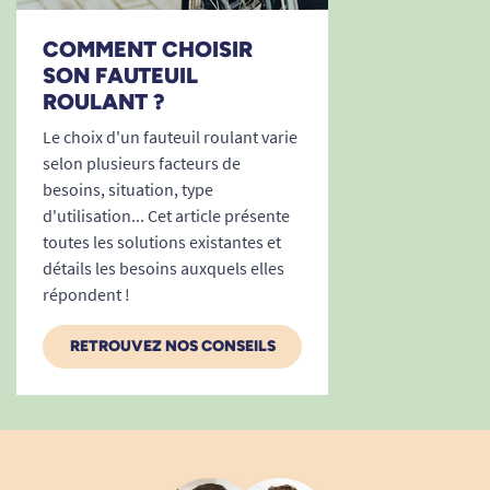
COMMENT CHOISIR
SON FAUTEUIL
ROULANT ?
Le choix d'un fauteuil roulant varie
selon plusieurs facteurs de
besoins, situation, type
d'utilisation... Cet article présente
toutes les solutions existantes et
détails les besoins auxquels elles
répondent !
RETROUVEZ NOS CONSEILS