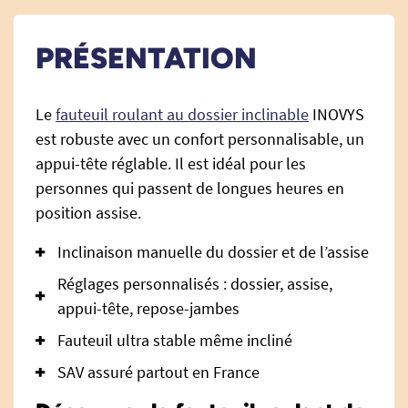
PRÉSENTATION
Le
fauteuil roulant au dossier inclinable
INOVYS
est robuste avec un confort personnalisable, un
appui-tête réglable. Il est idéal pour les
personnes qui passent de longues heures en
position assise.
Inclinaison manuelle du dossier et de l’assise
Réglages personnalisés : dossier, assise,
appui-tête, repose-jambes
Fauteuil ultra stable même incliné
SAV assuré partout en France