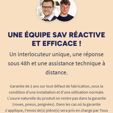
UNE ÉQUIPE SAV RÉACTIVE
ET EFFICACE !
Un interlocuteur unique, une réponse
sous 48h et une assistance technique à
distance.
Garantie de 2 ans sur tout défaut de fabrication, sous la
condition d'une installation et d'une utilisation normale.
L'usure naturelle du produit ne rentre pas dans la garantie
(roues, pneus, poignées). Dans les cas où la garantie
s'applique, l'envoi de(s) pièce(s) sera pris en charge par Tous