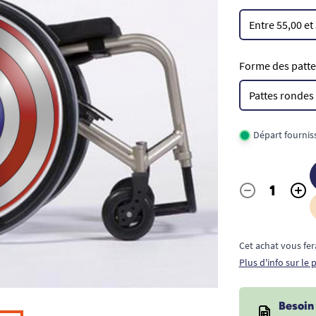
Forme des pattes
Départ fournis
-
+
Quantité
Cet achat vous fer
Plus d'info sur le
Besoin 