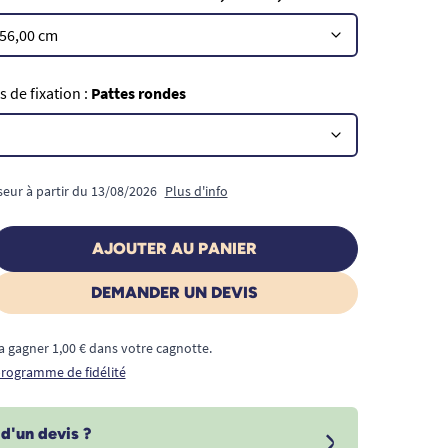
 de fixation :
Pattes rondes
seur à partir du 13/08/2026
Plus d'info
AJOUTER AU PANIER
DEMANDER UN DEVIS
a gagner 1,00 € dans votre cagnotte.
 programme de fidélité
d'un devis ?