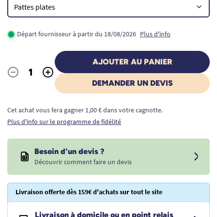
Départ fournisseur à partir du 18/08/2026
Plus d'info
AJOUTER AU PANIER
-
+
Quantité
DEMANDER UN DEVIS
Cet achat vous fera gagner 1,00 € dans votre cagnotte.
Plus d'info sur le programme de fidélité
Besoin d'un devis ?
Découvrir comment faire un devis
Livraison offerte dès 159€ d'achats sur tout le site
Livraison à domicile ou en point relais