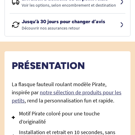
Voir les options, selon encombrement et destination
Jusqu’à 30 jours pour changer d’avis
Découvrir nos assurances retour
PRÉSENTATION
La flasque fauteuil roulant modèle Pirate,
inspirée par
notre sélection de produits pour les
petits
, rend la personnalisation fun et rapide.
Motif Pirate coloré pour une touche
d’originalité
Installation et retrait en 10 secondes, sans