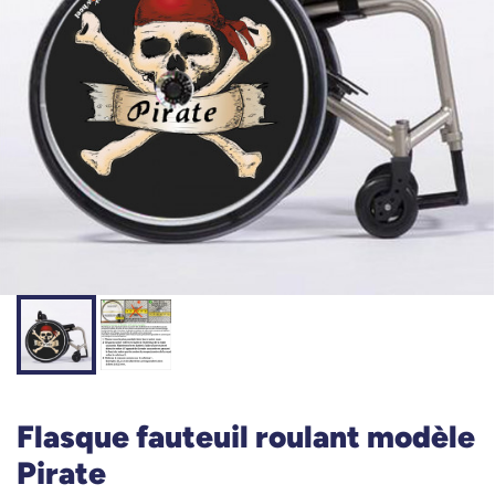
Flasque fauteuil roulant modèle
Pirate