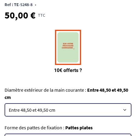
Ref : TE-5248-8
•
50,00 €
TTC
Diamètre extérieur de la main courante :
Entre 48,50 et 49,50
cm
Forme des pattes de fixation :
Pattes plates