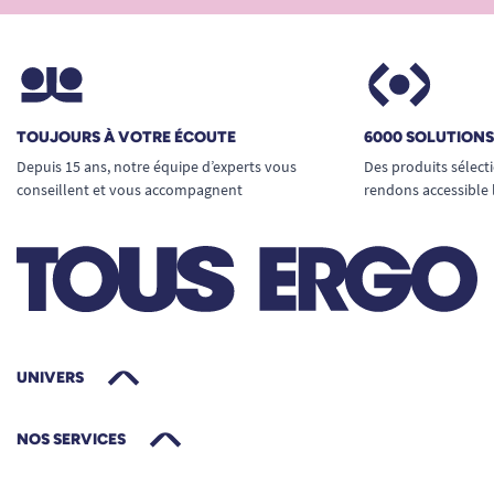
(exemple : 53,2 cm).
TOUJOURS À VOTRE ÉCOUTE
6000 SOLUTION
Depuis 15 ans, notre équipe d’experts vous
Des produits sélect
conseillent et vous accompagnent
rendons accessible 
UNIVERS
NOS SERVICES