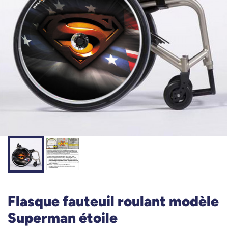
Flasque fauteuil roulant modèle
Superman étoile