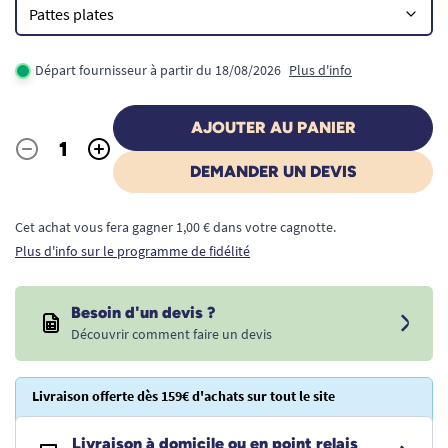
Départ fournisseur à partir du 18/08/2026
Plus d'info
AJOUTER AU PANIER
-
+
Quantité
DEMANDER UN DEVIS
Cet achat vous fera gagner 1,00 € dans votre cagnotte.
Plus d'info sur le programme de fidélité
Besoin d'un devis ?
Découvrir comment faire un devis
Livraison offerte dès 159€ d'achats sur tout le site
Livraison à domicile ou en point relais