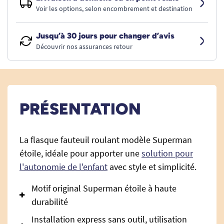
Voir les options, selon encombrement et destination
Jusqu’à 30 jours pour changer d’avis
Découvrir nos assurances retour
PRÉSENTATION
La flasque fauteuil roulant modèle Superman
étoile, idéale pour apporter une
solution pour
l'autonomie de l'enfant
avec style et simplicité.
Motif original Superman étoile à haute
durabilité
Installation express sans outil, utilisation