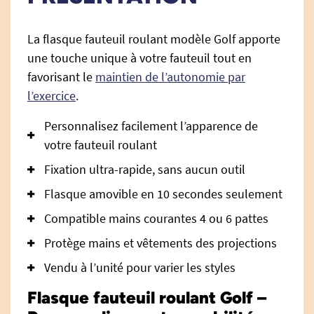
La flasque fauteuil roulant modèle Golf apporte
une touche unique à votre fauteuil tout en
favorisant le
maintien de l’autonomie par
l’exercice
.
Personnalisez facilement l’apparence de
votre fauteuil roulant
Fixation ultra-rapide, sans aucun outil
Flasque amovible en 10 secondes seulement
Compatible mains courantes 4 ou 6 pattes
Protège mains et vêtements des projections
Vendu à l’unité pour varier les styles
Flasque fauteuil roulant Golf –