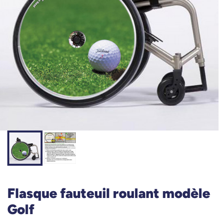
Flasque fauteuil roulant modèle
Golf