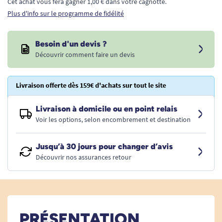
Cet achat vous fera gagner 1,00 € dans votre cagnotte.
Plus d'info sur le programme de fidélité
Besoin d'un devis ?
Découvrir comment faire un devis
Livraison offerte dès 159€ d'achats sur tout le site
Livraison à domicile ou en point relais
Voir les options, selon encombrement et destination
Jusqu’à 30 jours pour changer d’avis
Découvrir nos assurances retour
PRÉSENTATION