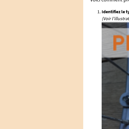
Identifiez le 
(Voir l’illustr