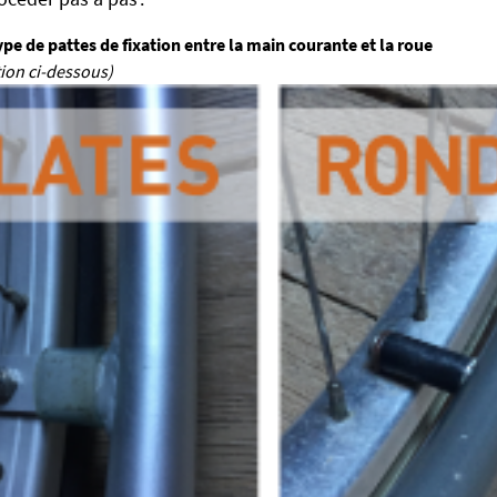
type de pattes de fixation entre la main courante et la roue
ation ci-dessous)