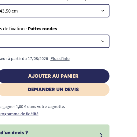
 de fixation :
Pattes rondes
seur à partir du 17/08/2026
Plus d'info
AJOUTER AU PANIER
DEMANDER UN DEVIS
a gagner 1,00 € dans votre cagnotte.
 programme de fidélité
d'un devis ?