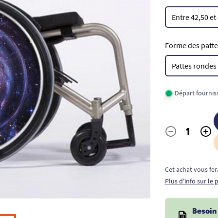
Forme des pattes
Départ fournis
-
+
Quantité
Cet achat vous fer
Plus d'info sur le
Besoin 