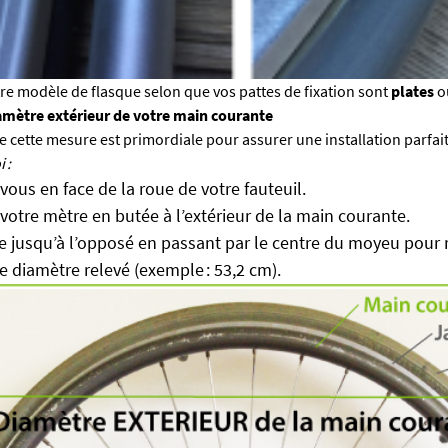
re modèle de flasque selon que vos pattes de fixation sont
plates
o
amètre extérieur de votre main courante
e cette mesure est primordiale pour assurer une installation parfait
 :
vous en face de la roue de votre fauteuil.
votre mètre en butée à l’extérieur de la main courante.
le jusqu’à l’opposé en passant par le centre du moyeu pour 
e diamètre relevé (exemple : 53,2 cm).