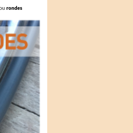
ou
rondes