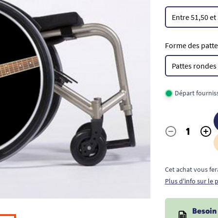
Forme des pattes
Départ fournis
-
+
Quantité
Cet achat vous fer
Plus d'info sur le
Besoin 