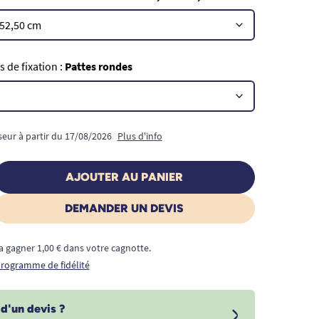
 de fixation :
Pattes rondes
seur à partir du 17/08/2026
Plus d'info
AJOUTER AU PANIER
DEMANDER UN DEVIS
a gagner 1,00 € dans votre cagnotte.
 programme de fidélité
d'un devis ?