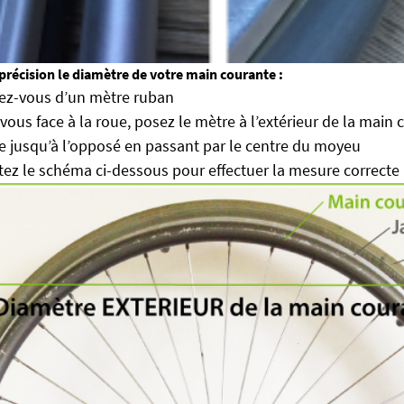
précision le diamètre de votre main courante :
ez-vous d’un mètre ruban
vous face à la roue, posez le mètre à l’extérieur de la main 
le jusqu’à l’opposé en passant par le centre du moyeu
ez le schéma ci-dessous pour effectuer la mesure correcte