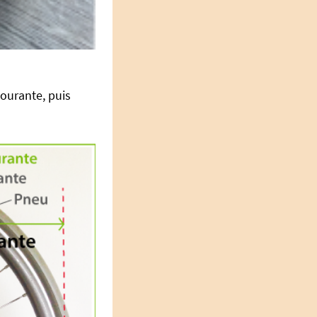
courante, puis