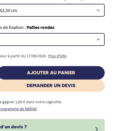
 de fixation :
Pattes rondes
seur à partir du 17/08/2026
Plus d'info
AJOUTER AU PANIER
DEMANDER UN DEVIS
a gagner 1,00 € dans votre cagnotte.
 programme de fidélité
d'un devis ?