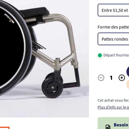
Forme des pattes
Départ fournis
-
+
Quantité
Cet achat vous fer
Plus d'info sur le
Besoin 