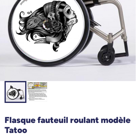
Flasque fauteuil roulant modèle
Tatoo