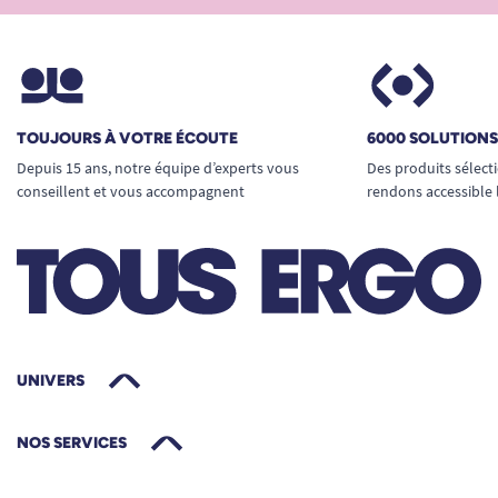
TOUJOURS À VOTRE ÉCOUTE
6000 SOLUTION
Depuis 15 ans, notre équipe d’experts vous
Des produits sélect
conseillent et vous accompagnent
rendons accessible 
UNIVERS
NOS SERVICES
ATTENTION
: Ces flasques ne sont
pas