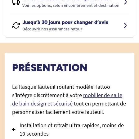
Voir les options, selon encombrement et destination
Jusqu’à 30 jours pour changer d’avis
Découvrir nos assurances retour
PRÉSENTATION
La flasque fauteuil roulant modèle Tattoo
s’intègre discrètement à votre
mobilier de salle
de bain design et sécurisé
tout en permettant de
personnaliser facilement votre fauteuil.
Installation et retrait ultra-rapides, moins de
10 secondes