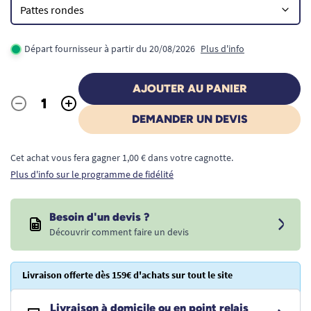
Départ fournisseur à partir du 20/08/2026
Plus d'info
AJOUTER AU PANIER
-
+
Quantité
DEMANDER UN DEVIS
Cet achat vous fera gagner 1,00 € dans votre cagnotte.
Plus d'info sur le programme de fidélité
Besoin d'un devis ?
Découvrir comment faire un devis
Livraison offerte dès 159€ d'achats sur tout le site
Livraison à domicile ou en point relais