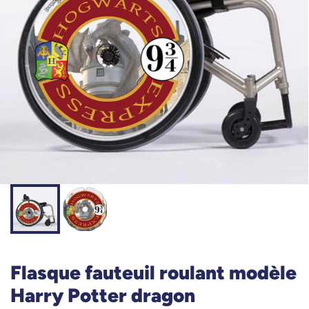
Flasque fauteuil roulant modèle
Harry Potter dragon