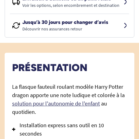
Voir les options, selon encombrement et destination
Jusqu’à 30 jours pour changer d’avis
Découvrir nos assurances retour
PRÉSENTATION
La flasque fauteuil roulant modèle Harry Potter
dragon apporte une note ludique et colorée à la
solution pour l'autonomie de l'enfant
au
quotidien.
Installation express sans outil en 10
secondes