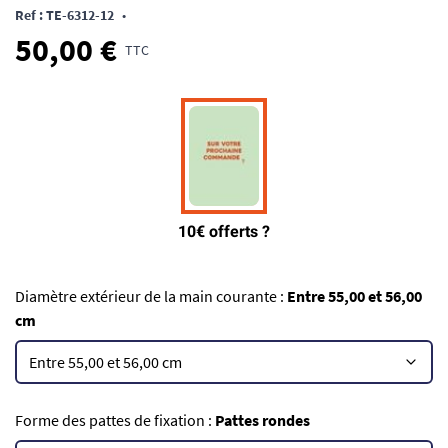
Ref : TE-6312-12
•
50,00 €
TTC
Diamètre extérieur de la main courante :
Entre 55,00 et 56,00
cm
Forme des pattes de fixation :
Pattes rondes