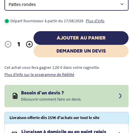
Départ fournisseur à partir du 17/08/2026
Plus d'info
AJOUTER AU PANIER
-
+
Quantité
DEMANDER UN DEVIS
Cet achat vous fera gagner 1,00 € dans votre cagnotte.
Plus d'info sur le programme de fidélité
Besoin d'un devis ?
Découvrir comment faire un devis
Livraison offerte dès 159€ d'achats sur tout le site
Livraison à domicile ou en point relais