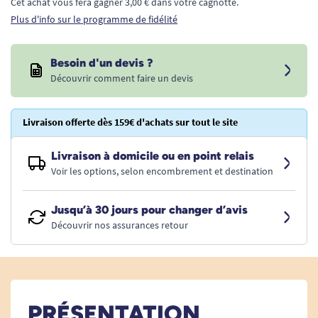
Cet achat vous fera gagner 3,00 € dans votre cagnotte.
Plus d'info sur le programme de fidélité
Besoin d'un devis ?
Découvrir comment faire un devis
Livraison offerte dès 159€ d'achats sur tout le site
Livraison à domicile ou en point relais
Voir les options, selon encombrement et destination
Jusqu’à 30 jours pour changer d’avis
Découvrir nos assurances retour
PRÉSENTATION