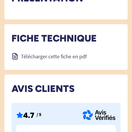
FICHE TECHNIQUE
Télécharger cette fiche en pdf
AVIS CLIENTS
4.7
/ 5