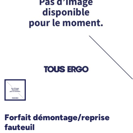
Forfait démontage/reprise
fauteuil