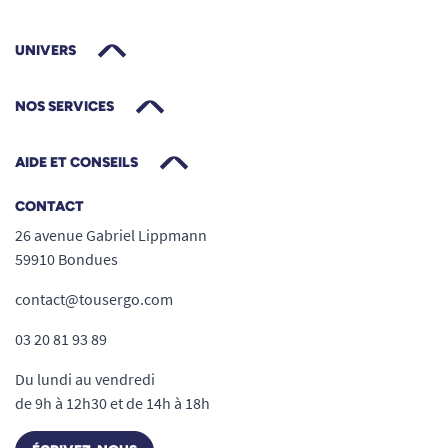
UNIVERS
NOS SERVICES
AIDE ET CONSEILS
CONTACT
26 avenue Gabriel Lippmann
59910 Bondues
contact@tousergo.com
03 20 81 93 89
Du lundi au vendredi
de 9h à 12h30 et de 14h à 18h