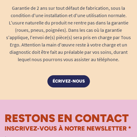
Garantie de 2 ans sur tout défaut de fabrication, sous la
condition d'une installation et d'une utilisation normale.
L'usure naturelle du produit ne rentre pas dans la garantie
(roues, pneus, poignées). Dans les cas où la garantie
s'applique, l'envoi de(s) pièce(s) sera pris en charge par Tous
Ergo. Attention la main d'œuvre reste à votre charge et un
diagnostic doit être fait au préalable par vos soins, durant
lequel nous pourrons vous assister au téléphone.
ÉCRIVEZ-NOUS
RESTONS EN CONTACT
INSCRIVEZ-VOUS À NOTRE NEWSLETTER *