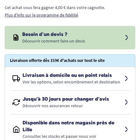
Cet achat vous fera gagner 4,00 € dans votre cagnotte.
Plus d'info sur le programme de fidélité
Besoin d'un devis ?
Découvrir comment faire un devis
Livraison offerte dès 159€ d'achats sur tout le site
Livraison à domicile ou en point relais
Voir les options, selon encombrement et destination
Jusqu’à 30 jours pour changer d’avis
Découvrir nos assurances retour
Disponible dans notre magasin près de
Lille
Consulter les stocks et passer nous voir