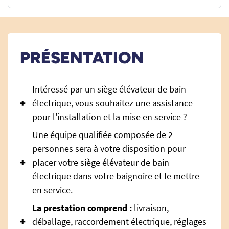
PRÉSENTATION
Intéressé par un siège élévateur de bain
électrique, vous souhaitez une assistance
pour l'installation et la mise en service ?
Une équipe qualifiée composée de 2
personnes sera à votre disposition pour
placer votre siège élévateur de bain
électrique dans votre baignoire et le mettre
en service.
La prestation comprend :
livraison,
déballage, raccordement électrique, réglages