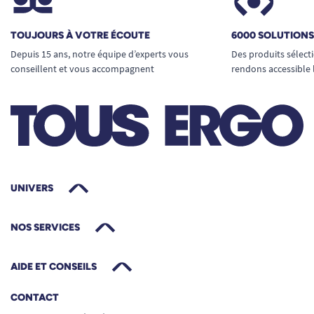
TOUJOURS À VOTRE ÉCOUTE
6000 SOLUTION
Depuis 15 ans, notre équipe d’experts vous
Des produits sélect
conseillent et vous accompagnent
rendons accessible 
UNIVERS
NOS SERVICES
AIDE ET CONSEILS
CONTACT