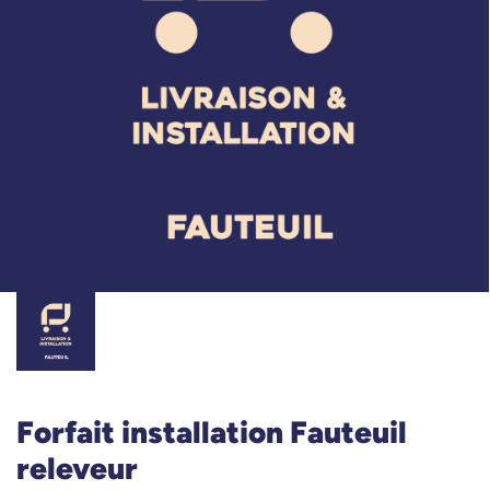
Forfait installation Fauteuil
releveur