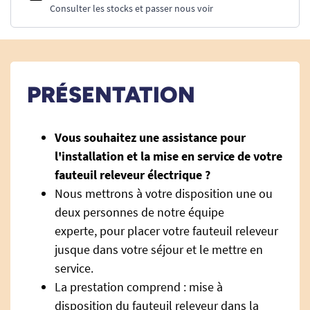
Consulter les stocks et passer nous voir
PRÉSENTATION
Vous souhaitez une assistance pour
l'installation et la mise en service de votre
fauteuil releveur électrique ?
Nous mettrons à votre disposition une ou
deux personnes de notre équipe
experte, pour placer votre fauteuil releveur
jusque dans votre séjour et le mettre en
service.
La prestation comprend : mise à
disposition du fauteuil releveur dans la