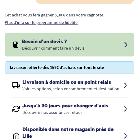
Cet achat vous fera gagner 5,00 € dans votre cagnotte.
Plus d'info sur le programme de fidélité
Besoin d'un devis ?
Découvrir comment faire un devis
Livraison offerte dès 159€ d'achats sur tout le site
Livraison à domicile ou en point relais
Voir les options, selon encombrement et destination
Jusqu’à 30 jours pour changer d’avis
Découvrir nos assurances retour
Disponible dans notre magasin près de
Lille