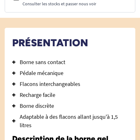
Consulter les stocks et passer nous voir
PRÉSENTATION
Borne sans contact
Pédale mécanique
Flacons interchangeables
Recharge facile
Borne discrète
Adaptable à des flacons allant jusqu'à 1,5
litres
Description de la borne gel