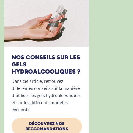
NOS CONSEILS SUR LES
GELS
HYDROALCOOLIQUES ?
Dans cet article, retrouvez
différentes conseils sur la manière
d'utiliser les gels hydroalcooliques
et sur les différents modèles
existants.
DÉCOUVREZ NOS
RECCOMANDATIONS