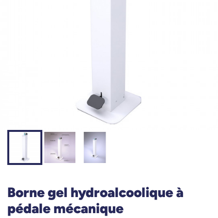
Borne gel hydroalcoolique à
pédale mécanique