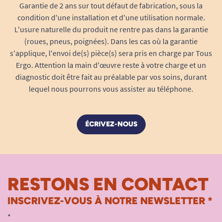
Garantie de 2 ans sur tout défaut de fabrication, sous la
condition d'une installation et d'une utilisation normale.
L'usure naturelle du produit ne rentre pas dans la garantie
(roues, pneus, poignées). Dans les cas où la garantie
s'applique, l'envoi de(s) pièce(s) sera pris en charge par Tous
Ergo. Attention la main d'œuvre reste à votre charge et un
diagnostic doit être fait au préalable par vos soins, durant
lequel nous pourrons vous assister au téléphone.
ÉCRIVEZ-NOUS
RESTONS EN CONTACT
INSCRIVEZ-VOUS À NOTRE NEWSLETTER *
*