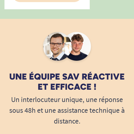
UNE ÉQUIPE SAV RÉACTIVE
ET EFFICACE !
Un interlocuteur unique, une réponse
sous 48h et une assistance technique à
distance.