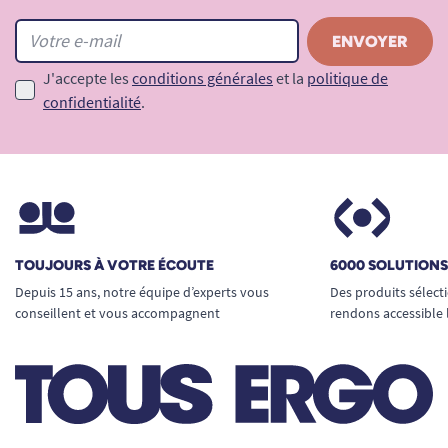
J'accepte les
conditions générales
et la
politique de
confidentialité
.
TOUJOURS À VOTRE ÉCOUTE
6000 SOLUTION
Depuis 15 ans, notre équipe d’experts vous
Des produits sélect
conseillent et vous accompagnent
rendons accessible 