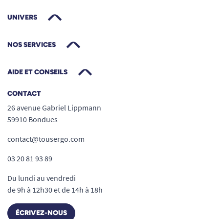
UNIVERS
NOS SERVICES
AIDE ET CONSEILS
CONTACT
26 avenue Gabriel Lippmann
59910 Bondues
contact@tousergo.com
03 20 81 93 89
Du lundi au vendredi
de 9h à 12h30 et de 14h à 18h
ÉCRIVEZ-NOUS