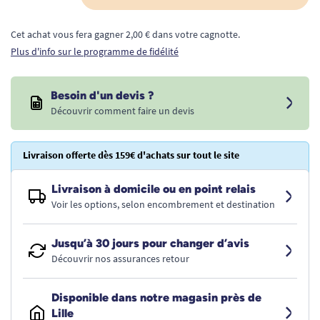
Cet achat vous fera gagner 2,00 € dans votre cagnotte.
Plus d'info sur le programme de fidélité
Besoin d'un devis ?
Découvrir comment faire un devis
Livraison offerte dès 159€ d'achats sur tout le site
Livraison à domicile ou en point relais
Voir les options, selon encombrement et destination
Jusqu’à 30 jours pour changer d’avis
Découvrir nos assurances retour
Disponible dans notre magasin près de
Lille