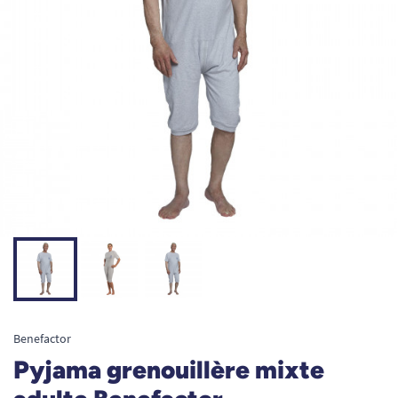
Benefactor
Pyjama grenouillère mixte