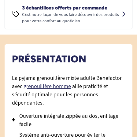
3 échantillons offerts par commande
C’est notre façon de vous faire découvrir des produits
pour votre confort au quotidien
PRÉSENTATION
La pyjama grenouillère mixte adulte Benefactor
avec
grenouillère homme
allie praticité et
sécurité optimale pour les personnes
dépendantes.
Ouverture intégrale zippée au dos, enfilage
facile
Système anti-ouverture pour éviter le