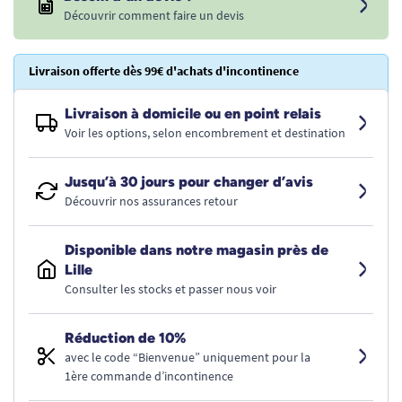
Découvrir comment faire un devis
Livraison offerte dès 99€ d'achats d'incontinence
Livraison à domicile ou en point relais
Voir les options, selon encombrement et destination
Jusqu’à 30 jours pour changer d’avis
Découvrir nos assurances retour
Disponible dans notre magasin près de
Lille
Consulter les stocks et passer nous voir
Réduction de 10%
avec le code “Bienvenue” uniquement pour la
1ère commande d’incontinence