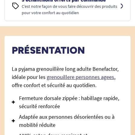
C’est notre façon de vous faire découvrir des produits
pour votre confort au quotidien
PRÉSENTATION
La pyjama grenouillère long adulte Benefactor,
idéale pour les
grenouillere personnes agees
,
offre confort et sécurité au quotidien.
Fermeture dorsale zippée : habillage rapide,
sécurité renforcée
Adaptée aux personnes désorientées ou à
mobilité réduite