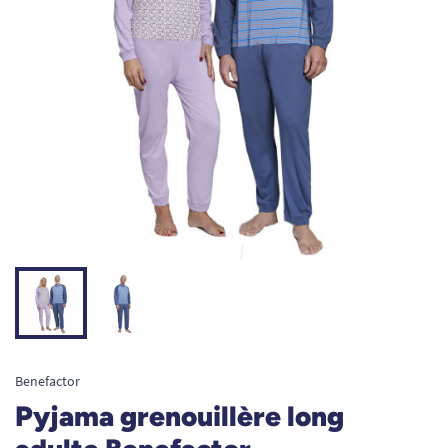
Benefactor
Pyjama grenouillère long