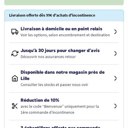
Livraison offerte dès 99€ d'achats d'incontinence
Livraison à domicile ou en point relais
Voir les options, selon encombrement et destination
Jusqu’à 30 jours pour changer d’avis
Découvrir nos assurances retour
Disponible dans notre magasin près de
Lille
Consulter les stocks et passer nous voir
Réduction de 10%
avec le code “Bienvenue” uniquement pour la
1ère commande d’incontinence
3 échantillons offerts par commande