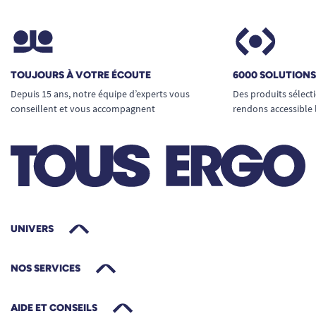
TOUJOURS À VOTRE ÉCOUTE
6000 SOLUTION
Depuis 15 ans, notre équipe d’experts vous
Des produits sélect
conseillent et vous accompagnent
rendons accessible 
UNIVERS
NOS SERVICES
AIDE ET CONSEILS