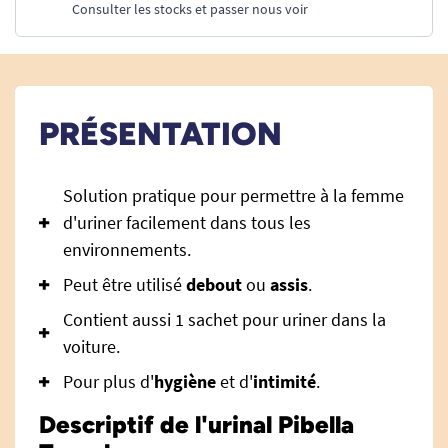
Consulter les stocks et passer nous voir
PRÉSENTATION
Solution pratique pour permettre à la femme
d'uriner facilement dans tous les
environnements.
Peut être utilisé
debout
ou
assis
.
Contient aussi 1 sachet pour uriner dans la
voiture.
Pour plus d'
hygiène
et d'
intimité
.
Descriptif de l'urinal Pibella