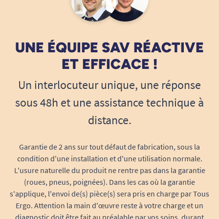
UNE ÉQUIPE SAV RÉACTIVE
ET EFFICACE !
Un interlocuteur unique, une réponse
sous 48h et une assistance technique à
distance.
Garantie de 2 ans sur tout défaut de fabrication, sous la
condition d'une installation et d'une utilisation normale.
L'usure naturelle du produit ne rentre pas dans la garantie
(roues, pneus, poignées). Dans les cas où la garantie
s'applique, l'envoi de(s) pièce(s) sera pris en charge par Tous
Ergo. Attention la main d'œuvre reste à votre charge et un
diagnostic doit être fait au préalable par vos soins, durant