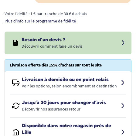
Votre fidélité : 1 € par tranche de 30 € d'achats
Plus d'info sur le programme de fidélité
Besoin d'un devis ?
Découvrir comment faire un devis
Livraison offerte dès 159€ d'achats sur tout le site
Livraison à domicile ou en point relais
Voir les options, selon encombrement et destination
Jusqu’à 30 jours pour changer d’avis
Découvrir nos assurances retour
Disponible dans notre magasin près de
Lille