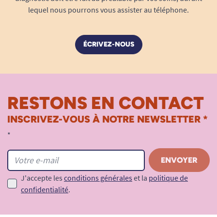
lequel nous pourrons vous assister au téléphone.
ÉCRIVEZ-NOUS
RESTONS EN CONTACT
INSCRIVEZ-VOUS À NOTRE NEWSLETTER *
*
J'accepte les
conditions générales
et la
politique de
confidentialité
.