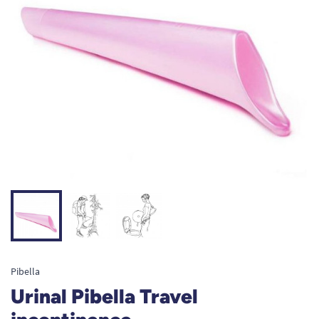
Pibella
Urinal Pibella Travel