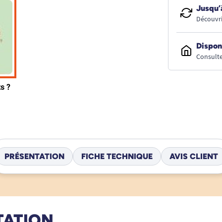
Jusqu’
Découvri
Dispon
Consulte
PRÉSENTATION
FICHE TECHNIQUE
AVIS CLIENT
TATION