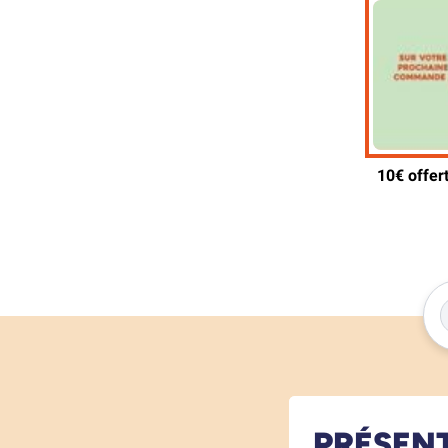
PRÉSEN