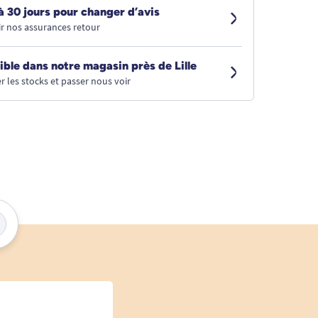
à 30 jours pour changer d’avis
r nos assurances retour
ible dans notre magasin près de Lille
r les stocks et passer nous voir