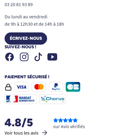
03 20 81 93 89
Du lundi au vendredi
de 9h à 12h30 et de 14h à 18h
ÉCRIVEZ-NOUS
SUIVEZ-NOUS !
Facebook
Instagram
Youtube
Tiktok
PAIEMENT SÉCURISÉ !
4.8/5
sur Avis vérifiés
Voir tous les avis