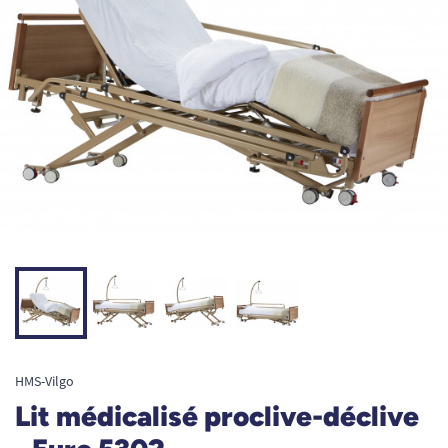
HMS-Vilgo
Lit médicalisé proclive-déclive