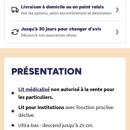
Livraison à domicile ou en point relais
Voir les options, selon encombrement et destination
Jusqu’à 30 jours pour changer d’avis
Découvrir nos assurances retour
PRÉSENTATION
Lit médicalisé
non autorisé à la vente pour
les particuliers.
Lit pour institutions
avec fonction proclive-
déclive.
Ultra-bas : descend jusqu'à 25 cm.