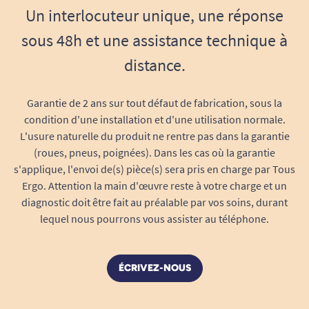
Un interlocuteur unique, une réponse
sous 48h et une assistance technique à
distance.
Garantie de 2 ans sur tout défaut de fabrication, sous la
condition d'une installation et d'une utilisation normale.
L'usure naturelle du produit ne rentre pas dans la garantie
(roues, pneus, poignées). Dans les cas où la garantie
s'applique, l'envoi de(s) pièce(s) sera pris en charge par Tous
Ergo. Attention la main d'œuvre reste à votre charge et un
diagnostic doit être fait au préalable par vos soins, durant
lequel nous pourrons vous assister au téléphone.
ÉCRIVEZ-NOUS