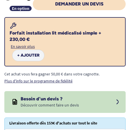
Quantité
DEMANDER UN DEVIS
En option
Forfait installation lit médicalisé simple +
230,00 €
En savoir plus
+ AJOUTER
Cet achat vous fera gagner 50,00 € dans votre cagnotte.
Plus d'info sur le programme de fidélité
Besoin d'un devis ?
Découvrir comment faire un devis
Livraison offerte dès 159€ d'achats sur tout le site