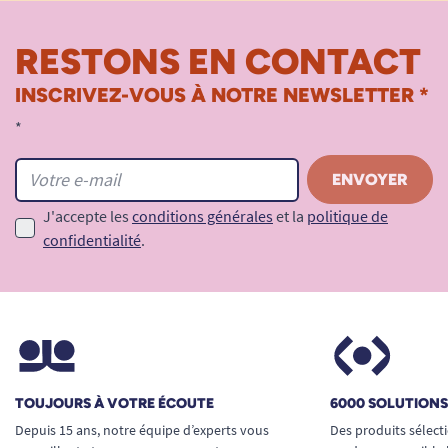
RESTONS EN CONTACT
INSCRIVEZ-VOUS À NOTRE NEWSLETTER *
*
J'accepte les
conditions générales
et la
politique de
confidentialité
.
TOUJOURS À VOTRE ÉCOUTE
6000 SOLUTION
Depuis 15 ans, notre équipe d’experts vous
Des produits sélect