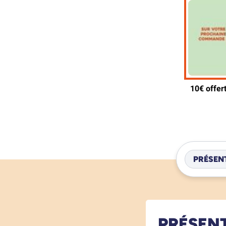
PRÉSEN
PRÉSEN