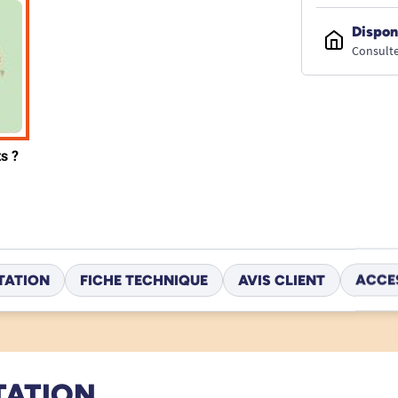
Dispon
Consulte
TATION
FICHE TECHNIQUE
AVIS CLIENT
ACCE
TATION