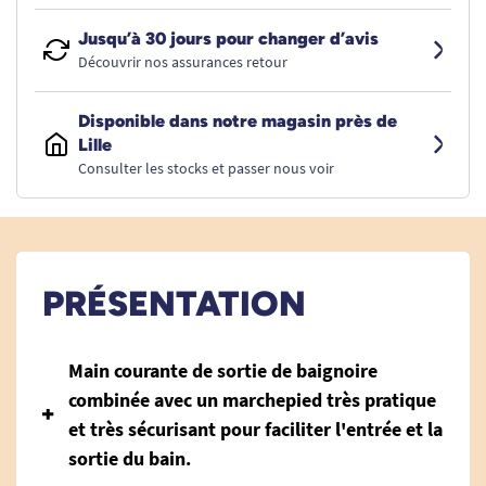
Jusqu’à 30 jours pour changer d’avis
Découvrir nos assurances retour
Disponible dans notre magasin près de
Lille
Consulter les stocks et passer nous voir
PRÉSENTATION
Mai
n courante de sortie de baignoire
combinée avec un marchepied très pratique
et très sécurisant pour faciliter l'entrée et la
sortie du bain.