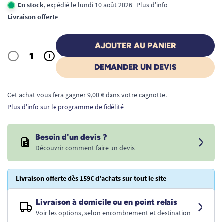
En stock
, expédié le lundi 10 août 2026
Plus d'info
Livraison offerte
AJOUTER AU PANIER
-
+
Quantité
DEMANDER UN DEVIS
Cet achat vous fera gagner 9,00 € dans votre cagnotte.
Plus d'info sur le programme de fidélité
Besoin d'un devis ?
Découvrir comment faire un devis
Livraison offerte dès 159€ d'achats sur tout le site
Livraison à domicile ou en point relais
Voir les options, selon encombrement et destination