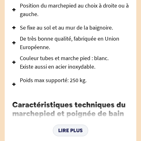
Position du marchepied au choix à droite ou à
gauche.
Se fixe au sol et au mur de la baignoire.
De très bonne qualité, fabriquée en Union
Européenne.
Couleur tubes et marche pied : blanc.
Existe aussi en acier inoxydable.
Poids max supporté: 250 kg.
Caractéristiques techniques du
marchepied et poignée de bain
Hydrus Epoxy blanc :
LIRE PLUS