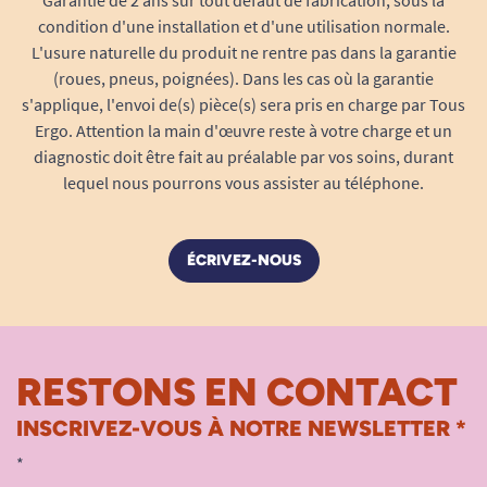
condition d'une installation et d'une utilisation normale.
L'usure naturelle du produit ne rentre pas dans la garantie
(roues, pneus, poignées). Dans les cas où la garantie
s'applique, l'envoi de(s) pièce(s) sera pris en charge par Tous
Ergo. Attention la main d'œuvre reste à votre charge et un
diagnostic doit être fait au préalable par vos soins, durant
lequel nous pourrons vous assister au téléphone.
ÉCRIVEZ-NOUS
RESTONS EN CONTACT
INSCRIVEZ-VOUS À NOTRE NEWSLETTER *
*