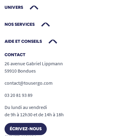
UNIVERS
NOS SERVICES
AIDE ET CONSEILS
CONTACT
26 avenue Gabriel Lippmann
59910 Bondues
contact@tousergo.com
03 20 81 93 89
Du lundi au vendredi
de 9h à 12h30 et de 14h à 18h
ÉCRIVEZ-NOUS