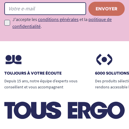
J'accepte les
conditions générales
et la
politique de
confidentialité
.
TOUJOURS À VOTRE ÉCOUTE
6000 SOLUTION
Depuis 15 ans, notre équipe d’experts vous
Des produits sélect
conseillent et vous accompagnent
rendons accessible 