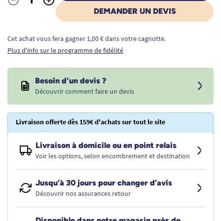
Quantité
DEMANDER UN DEVIS
Cet achat vous fera gagner 1,00 € dans votre cagnotte.
Plus d'info sur le programme de fidélité
Besoin d'un devis ?
Découvrir comment faire un devis
Livraison offerte dès 159€ d'achats sur tout le site
Livraison à domicile ou en point relais
Voir les options, selon encombrement et destination
Jusqu’à 30 jours pour changer d’avis
Découvrir nos assurances retour
Disponible dans notre magasin près de