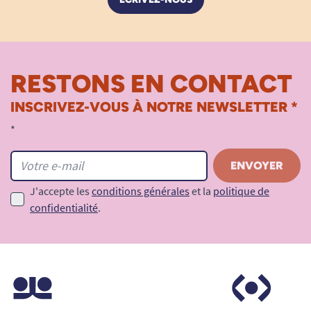
RESTONS EN CONTACT
INSCRIVEZ-VOUS À NOTRE NEWSLETTER *
*
J'accepte les
conditions générales
et la
politique de
confidentialité
.