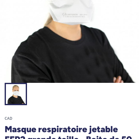
CAD
Masque respiratoire jetable