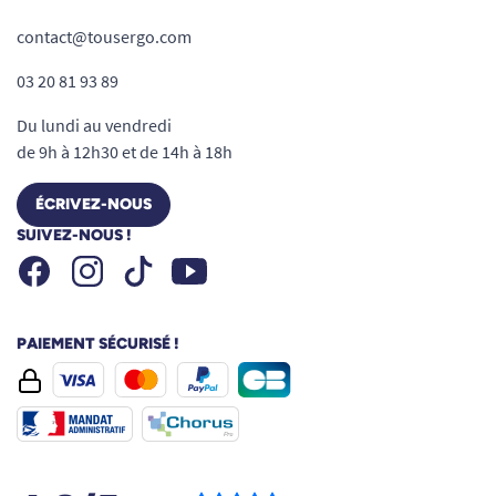
contact@tousergo.com
03 20 81 93 89
Du lundi au vendredi
de 9h à 12h30 et de 14h à 18h
ÉCRIVEZ-NOUS
SUIVEZ-NOUS !
Facebook
Instagram
Youtube
Tiktok
PAIEMENT SÉCURISÉ !