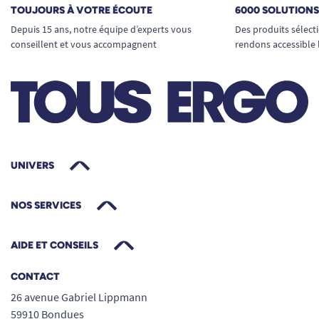
TOUJOURS À VOTRE ÉCOUTE
6000 SOLUTION
Depuis 15 ans, notre équipe d’experts vous
Des produits sélect
conseillent et vous accompagnent
rendons accessible 
UNIVERS
NOS SERVICES
AIDE ET CONSEILS
CONTACT
26 avenue Gabriel Lippmann
59910 Bondues