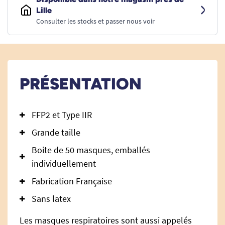
Lille
Consulter les stocks et passer nous voir
PRÉSENTATION
FFP2 et Type IIR
Grande taille
Boite de 50 masques, emballés
individuellement
Fabrication Française
Sans latex
Les masques respiratoires sont aussi appelés