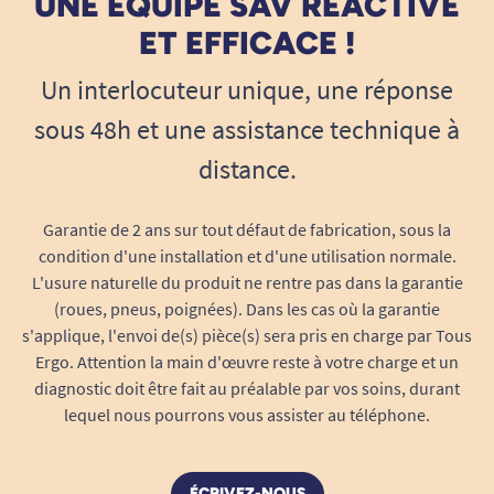
UNE ÉQUIPE SAV RÉACTIVE
ET EFFICACE !
Un interlocuteur unique, une réponse
sous 48h et une assistance technique à
distance.
Garantie de 2 ans sur tout défaut de fabrication, sous la
condition d'une installation et d'une utilisation normale.
L'usure naturelle du produit ne rentre pas dans la garantie
(roues, pneus, poignées). Dans les cas où la garantie
s'applique, l'envoi de(s) pièce(s) sera pris en charge par Tous
Ergo. Attention la main d'œuvre reste à votre charge et un
diagnostic doit être fait au préalable par vos soins, durant
lequel nous pourrons vous assister au téléphone.
ÉCRIVEZ-NOUS