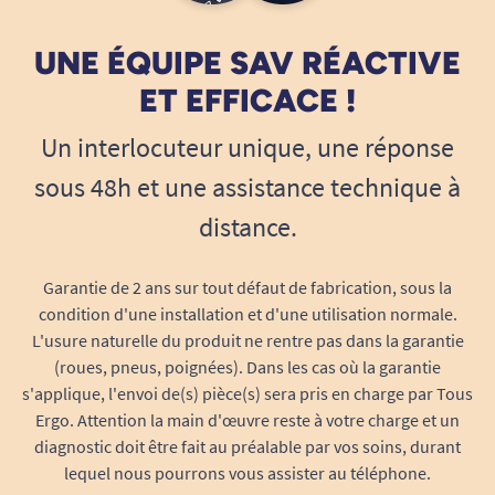
UNE ÉQUIPE SAV RÉACTIVE
ET EFFICACE !
Un interlocuteur unique, une réponse
sous 48h et une assistance technique à
distance.
Garantie de 2 ans sur tout défaut de fabrication, sous la
condition d'une installation et d'une utilisation normale.
L'usure naturelle du produit ne rentre pas dans la garantie
(roues, pneus, poignées). Dans les cas où la garantie
s'applique, l'envoi de(s) pièce(s) sera pris en charge par Tous
Ergo. Attention la main d'œuvre reste à votre charge et un
diagnostic doit être fait au préalable par vos soins, durant
lequel nous pourrons vous assister au téléphone.