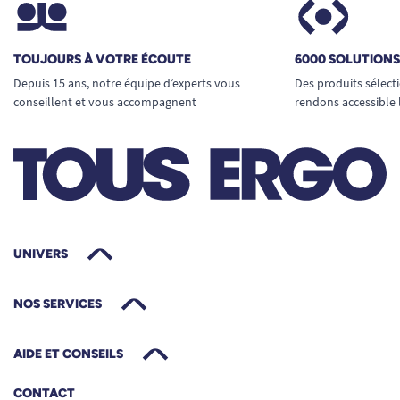
TOUJOURS À VOTRE ÉCOUTE
6000 SOLUTION
Depuis 15 ans, notre équipe d’experts vous
Des produits sélect
conseillent et vous accompagnent
rendons accessible 
UNIVERS
NOS SERVICES
AIDE ET CONSEILS
CONTACT