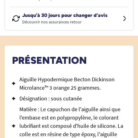
Jusqu’à 30 jours pour changer d’avis
Découvrir nos assurances retour
PRÉSENTATION
Aiguille Hypodermique Becton Dickinson
Microlance™ 3 orange 25 grammes.
Désignation : sous cutanée
Matière : Le capuchon de l'aiguille ainsi que
l'embase est en polypropylène, le colorant
lubrifiant est composé d'huile de silicone. La
colle est en résine de type époxy, l'aiguille