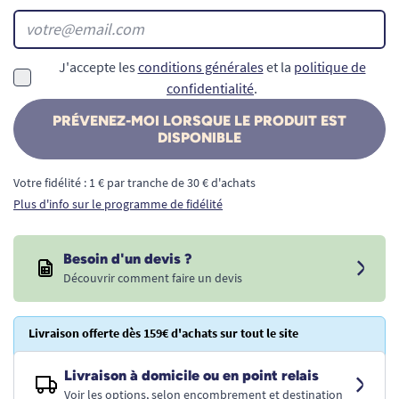
J'accepte les
conditions générales
et la
politique de
confidentialité
.
PRÉVENEZ-MOI LORSQUE LE PRODUIT EST
DISPONIBLE
Votre fidélité : 1 € par tranche de 30 € d'achats
Plus d'info sur le programme de fidélité
Besoin d'un devis ?
Découvrir comment faire un devis
Livraison offerte dès 159€ d'achats sur tout le site
Livraison à domicile ou en point relais
Voir les options, selon encombrement et destination