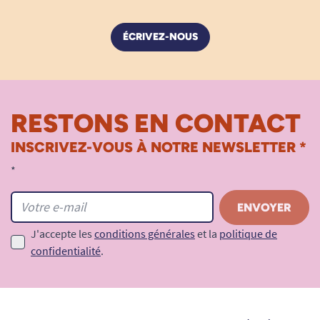
ÉCRIVEZ-NOUS
RESTONS EN CONTACT
INSCRIVEZ-VOUS À NOTRE NEWSLETTER *
*
J'accepte les
conditions générales
et la
politique de
confidentialité
.